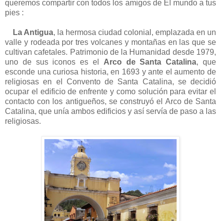
queremos compartir con todos los amigos de El mundo a tus
pies :
La Antigua
, la hermosa ciudad colonial, emplazada en un
valle y rodeada por tres volcanes y montañas en las que se
cultivan cafetales. Patrimonio de la Humanidad desde 1979,
uno de sus iconos es el
Arco de Santa Catalina
, que
esconde una curiosa historia, en 1693 y ante el aumento de
religiosas en el Convento de Santa Catalina, se decidió
ocupar el edificio de enfrente y como solución para evitar el
contacto con los antigueños, se construyó el Arco de Santa
Catalina, que unía ambos edificios y así servía de paso a las
religiosas.