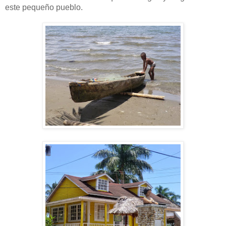
este pequeño pueblo.