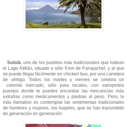
Sololá
, uno de los pueblos más tradicionales que rodean
el Lago Atitlán, situado a sólo 9 km de Panajachel, y al que
se puede llegar fácilmente en chicken bus, por una carretera
de vértigo. Todos los martes y viernes se celebra un
colorido mercado, sólo para locales, con variopintos
puestos donde te puedes encontrar las mercancías más
extrañas como medicamentos y piedras al peso. Pero, lo
más llamativo es contemplar las vestimentas tradicionales
de hombres y mujeres, los huipiles, que se han transmitido
de generación en generación.