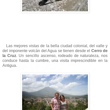
Las mejores vistas de la bella ciudad colonial, del valle y
del imponente volcán del Agua se tienen desde el
Cerro de
la Cruz
. Un sencillo ascenso, rodeado de naturaleza, nos
conduce hasta la cumbre, una visita imprescindible en la
Antigua.