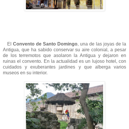
El
Convento de Santo Domingo
, una de las joyas de la
Antigua, que ha sabido conservar su aire colonial, a pesar
de los terremotos que asolaron la Antigua y dejaron en
ruinas el convento. En la actualidad es un lujoso hotel, con
cuidados y exuberantes jardines y que alberga varios
museos en su interior.