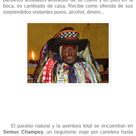
boca, es cambiado de casa. Recibe como ofrenda de sus
sorprendidos visitantes puros, alcohol, dinero...
El paraíso natural y la aventura total se encuentran en
Semuc Champey
, un larguísimo viaje por carretera hasta