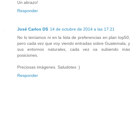
Un abrazo!
Responder
José Carlos DS
14 de octubre de 2014 a las 17:21
No lo teníamos ni en la lista de preferencias en plan top50,
pero cada vez que voy viendo entradas sobre Guatemala, y
sus entornos naturales, cada vez va subiendo más
posiciones.
Preciosas imágenes. Saludotes :)
Responder