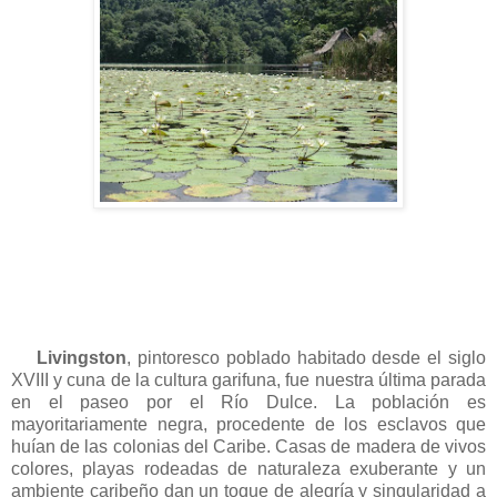
Livingston
, pintoresco poblado habitado desde el siglo
XVIII y cuna de la cultura garifuna, fue nuestra última parada
en el paseo por el Río Dulce. La población es
mayoritariamente negra, procedente de los esclavos que
huían de las colonias del Caribe. Casas de madera de vivos
colores, playas rodeadas de naturaleza exuberante y un
ambiente caribeño dan un toque de alegría y singularidad a