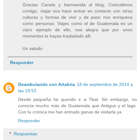
Gracias Canela y bienvenida al blog, Coincidimos
contigo, viajar nos hace entrar en contacto con otras
culturas y formas de vivir y de paso nos enriquece
como personas. Viajes como el de Guatemala es un
claro ejemplo de ello, nos alegra que por unos
momentos te hayas trasladado allí.
Un saludo
Responder
Deambulando con Artabria
18 de septiembre de 2014 a
las 19:53
Desde pequeña he querido ir a Tikal. Sin embargo, no
conocía mucho más de Guatemala que Antigua y el lago.
Con tu crónica me han entrado ganas de visitarla ya
Responder
Respuestas