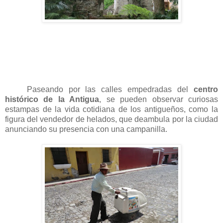
Paseando por las calles empedradas del
centro
histórico de la Antigua
, se pueden observar curiosas
estampas de la vida cotidiana de los antigueños, como la
figura del vendedor de helados, que deambula por la ciudad
anunciando su presencia con una campanilla.