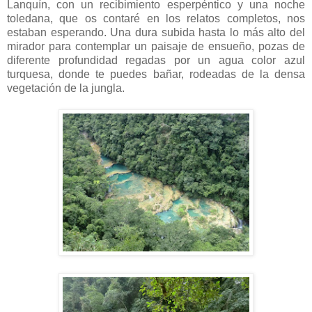
Lanquín, con un recibimiento esperpéntico y una noche
toledana, que os contaré en los relatos completos, nos
estaban esperando. Una dura subida hasta lo más alto del
mirador para contemplar un paisaje de ensueño, pozas de
diferente profundidad regadas por un agua color azul
turquesa, donde te puedes bañar, rodeadas de la densa
vegetación de la jungla.