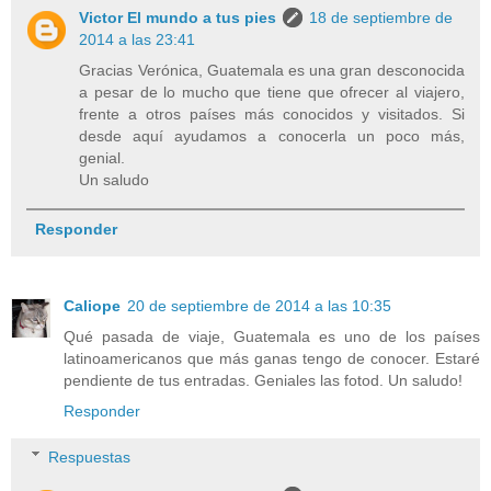
Victor El mundo a tus pies
18 de septiembre de
2014 a las 23:41
Gracias Verónica, Guatemala es una gran desconocida
a pesar de lo mucho que tiene que ofrecer al viajero,
frente a otros países más conocidos y visitados. Si
desde aquí ayudamos a conocerla un poco más,
genial.
Un saludo
Responder
Caliope
20 de septiembre de 2014 a las 10:35
Qué pasada de viaje, Guatemala es uno de los países
latinoamericanos que más ganas tengo de conocer. Estaré
pendiente de tus entradas. Geniales las fotod. Un saludo!
Responder
Respuestas