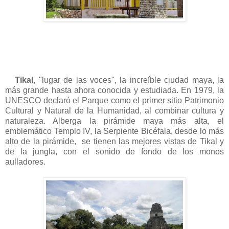
Tikal
, "lugar de las voces", la increíble ciudad maya, la
más grande hasta ahora conocida y estudiada. En 1979, la
UNESCO declaró el Parque como el primer sitio Patrimonio
Cultural y Natural de la Humanidad, al combinar cultura y
naturaleza. Alberga la pirámide maya más alta, el
emblemático Templo IV, la Serpiente Bicéfala, desde lo más
alto de la pirámide, se tienen las mejores vistas de Tikal y
de la jungla, con el sonido de fondo de los monos
aulladores.