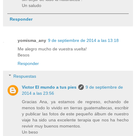
Un saludo
Responder
yomisma_any
9 de septiembre de 2014 a las 13:18
Me alegro mucho de vuestra vuelta!
Besos
Responder
Respuestas
Victor El mundo a tus pies
9 de septiembre de
2014 a las 23:56
Gracias Ana, ya estamos de regreso, echando de
menos todo lo vivido en tierras guatemaltecas, escribir
y publicar las fotos de este pequeño álbum de nuestro
viaje ha sido una excelente terapia que nos ha hecho
revivir muy buenos momentos.
Un beso