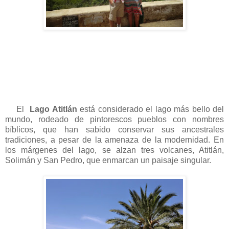
El
Lago Atitlán
está considerado el lago más bello del
mundo, rodeado de pintorescos pueblos con nombres
bíblicos, que han sabido conservar sus ancestrales
tradiciones, a pesar de la amenaza de la modernidad. En
los márgenes del lago, se alzan tres volcanes, Atitlán,
Solimán y San Pedro, que enmarcan un paisaje singular.