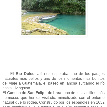
El
Río Dulce
, allí nos esperaba uno de los parajes
naturales más bellos y uno de los momentos más bonitos
del viaje a Guatemala, el paseo en lancha surcando el río
hasta Livingston.
El
Castillo de San Felipe de Lara
, uno de los castillos más
hermosos que hemos visitado, mimetizado con el entorno
natural que lo rodea. Construido por los españoles en 1652