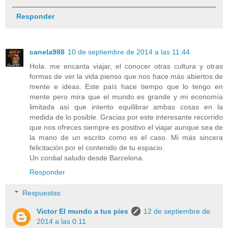
Responder
canela988
10 de septiembre de 2014 a las 11:44
Hola. me encanta viajar, el conocer otras cultura y otras
formas de ver la vida pienso que nos hace más abiertos de
mente e ideas. Este país hace tiempo que lo tengo en
mente pero mira que el mundo es grande y mi economía
limitada así que intento equilibrar ambas cosas en la
medida de lo posible. Gracias por este interesante recorrido
que nos ofreces siempre es positivo el viajar aunque sea de
la mano de un escrito como es el caso. Mi más sincera
felicitación por el contenido de tu espacio.
Un cordial saludo desde Barcelona.
Responder
Respuestas
Victor El mundo a tus pies
12 de septiembre de
2014 a las 0:11