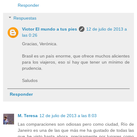
Responder
Respuestas
Victor El mundo a tus pies
12 de julio de 2013 a
las 0:26
Gracias, Verónica.
Brasil es un país enorme, que ofrece muchos alicientes
para los viajeros, eso sí hay que tener un mínimo de
prudencia.
Saludos
Responder
M. Teresa
12 de julio de 2013 a las 8:03
Las comparaciones son odiosas pero como ciudad, Río de
Janeiro es una de las que más me ha gustado de todas las
que he visto hasta ahora, precisamente por lugares como