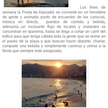
Los fines de
semana la Ponta do Arpoador se convierte en un hervidero
de gente y animado punto de encuentro de los cariocas,
música en directo, puestos de comida y bebida,
artesanía...un incesante flujo de locales y visitantes se
concentran en Ipanema, hasta se llega a cortar un carril del
tráfico para que tenga cabida toda la gente que se reúne en
el paseo de la playa y que buscan hacer deporte, charlar,
compartir una bebida o simplemente caminar y unirse a la
fiesta que siempre está asegurada.