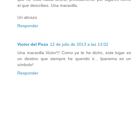
el que describes. Una maravilla.
Un abrazo
Responder
Victor del Pozo
12 de julio de 2013 a las 13:02
Una maravilla Victor!!! Como ya te he dicho, este lugar es
un destino que siempre he querido ir... Ipanema es un
símbolo!
Responder