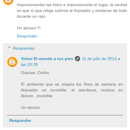
Impresionantes las fotos e impresionante el lugar, la verdad
es que sí que relaja subirse al Arpoador y olvidarse de todo
durante un rato.
Un abrazo !!!
Responder
Respuestas
Victor El mundo a tus pies
11 de julio de 2013 a
las 20:29
Gracias, Carfot.
El ambiente que se respira los fines de semana en
Arpoador es increíble, el atardecer, música en
directo...increíble.
Un abrazo.
Responder