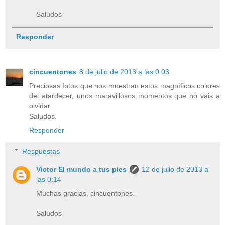
Saludos
Responder
cincuentones
8 de julio de 2013 a las 0:03
Preciosas fotos que nos muestran estos magníficos colores
del atardecer, unos maravillosos momentos que no vais a
olvidar.
Saludos.
Responder
Respuestas
Victor El mundo a tus pies
12 de julio de 2013 a
las 0:14
Muchas gracias, cincuentones.
Saludos