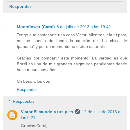
Responder
Moonflower (Carol)
8 de julio de 2013 a las 19:42
Tengo que confesarte una cosa Victor. Mientras leía tu post,
me he puesto de fondo la canción de "La chica de
Ipanema" y por un momento he creído estar allí.
Gracias por compartir este momento. La verdad es que
Brasil es una de mis grandes asignturas pendientes desde
hace muuuchos años.
Un beso a los dos
Responder
Respuestas
Victor El mundo a tus pies
12 de julio de 2013 a
las 0:21
Gracias Carol,