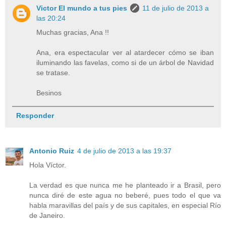
Victor El mundo a tus pies
11 de julio de 2013 a
las 20:24
Muchas gracias, Ana !!
Ana, era espectacular ver al atardecer cómo se iban
iluminando las favelas, como si de un árbol de Navidad
se tratase.
Besinos
Responder
Antonio Ruiz
4 de julio de 2013 a las 19:37
Hola Víctor.
La verdad es que nunca me he planteado ir a Brasil, pero
nunca diré de este agua no beberé, pues todo el que va
habla maravillas del país y de sus capitales, en especial Río
de Janeiro.