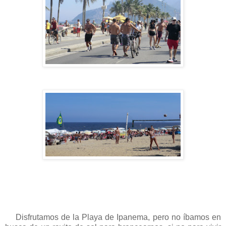
Disfrutamos de la Playa de Ipanema, pero no íbamos en