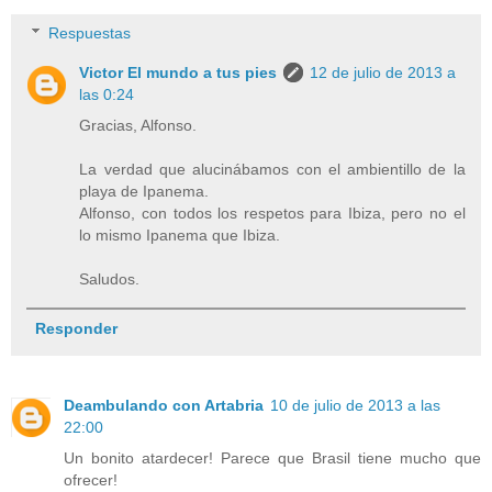
Respuestas
Victor El mundo a tus pies
12 de julio de 2013 a
las 0:24
Gracias, Alfonso.
La verdad que alucinábamos con el ambientillo de la
playa de Ipanema.
Alfonso, con todos los respetos para Ibiza, pero no el
lo mismo Ipanema que Ibiza.
Saludos.
Responder
Deambulando con Artabria
10 de julio de 2013 a las
22:00
Un bonito atardecer! Parece que Brasil tiene mucho que
ofrecer!