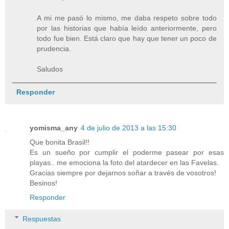
A mi me pasó lo mismo, me daba respeto sobre todo
por las historias que había leído anteriormente, pero
todo fue bien. Está claro que hay que tener un poco de
prudencia.
Saludos
Responder
yomisma_any
4 de julio de 2013 a las 15:30
Que bonita Brasil!!
Es un sueño por cumplir el poderme pasear por esas
playas.. me emociona la foto del atardecer en las Favelas.
Gracias siempre por dejarnos soñar a través de vosotros!
Besinos!
Responder
Respuestas