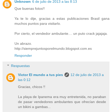
Unknown
6 de julio de 2013 a las 8:13
Que buenas fotos!!
Ya te lo dije, gracias a estas publicaciones Brasil gana
muchos puntos para visitarlo.
Por cierto, el vendedor ambulante.... un puto crack jajajaja.
Un abrazo.
http://siemprejuntosporelmundo.blogspot.com.es
Responder
Respuestas
Victor El mundo a tus pies
12 de julio de 2013 a
las 0:12
Gracias, chicos !!
La playa de Ipanema era muy entretenida, no paraban
de pasar vendedores ambulantes que ofrecían desde
un bikini a gambas...