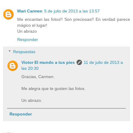
Mari Carmen
5 de julio de 2013 a las 13:57
Me encantan las fotos!! Son preciosas!! En verdad parece
mágico el lugar!
Un abrazo
Responder
Respuestas
Victor El mundo a tus pies
11 de julio de 2013 a
las 20:30
Gracias, Carmen.
Me alegra que te gusten las fotos.
Un abrazo.
Responder