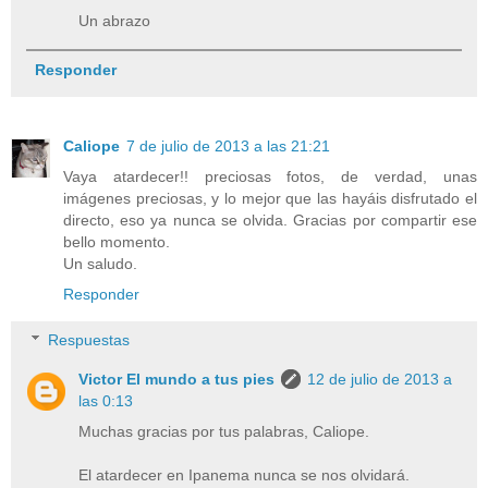
Un abrazo
Responder
Caliope
7 de julio de 2013 a las 21:21
Vaya atardecer!! preciosas fotos, de verdad, unas
imágenes preciosas, y lo mejor que las hayáis disfrutado el
directo, eso ya nunca se olvida. Gracias por compartir ese
bello momento.
Un saludo.
Responder
Respuestas
Victor El mundo a tus pies
12 de julio de 2013 a
las 0:13
Muchas gracias por tus palabras, Caliope.
El atardecer en Ipanema nunca se nos olvidará.