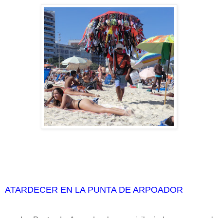
ATARDECER EN LA PUNTA DE ARPOADOR