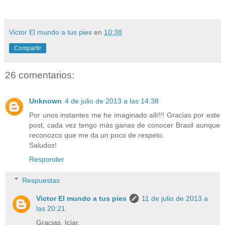
Victor El mundo a tus pies
en
10:38
Compartir
26 comentarios:
Unknown
4 de julio de 2013 a las 14:38
Por unos instantes me he imaginado allí!!! Gracias por este
post, cada vez tengo más ganas de conocer Brasil aunque
reconozco que me da un poco de respeto.
Saludos!
Responder
Respuestas
Victor El mundo a tus pies
11 de julio de 2013 a
las 20:21
Gracias, Iciar.