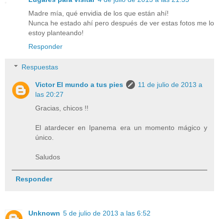
Madre mía, qué envidia de los que están ahí!
Nunca he estado ahí pero después de ver estas fotos me lo
estoy planteando!
Responder
Respuestas
Victor El mundo a tus pies
11 de julio de 2013 a
las 20:27
Gracias, chicos !!
El atardecer en Ipanema era un momento mágico y
único.
Saludos
Responder
Unknown
5 de julio de 2013 a las 6:52