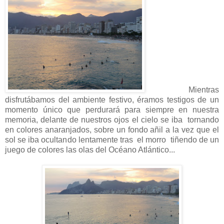
Mientras
disfrutábamos del ambiente festivo, éramos testigos de un
momento único que perdurará para siempre en nuestra
memoria, delante de nuestros ojos el cielo se iba tornando
en colores anaranjados, sobre un fondo añil a la vez que el
sol se iba ocultando lentamente tras el morro tiñendo de un
juego de colores las olas del Océano Atlántico...