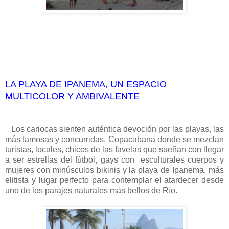
LA PLAYA DE IPANEMA, UN ESPACIO
MULTICOLOR Y AMBIVALENTE
Los cariocas sienten auténtica devoción por las playas, las
más famosas y concurridas, Copacabana donde se mezclan
turistas, locales, chicos de las favelas que sueñan con llegar
a ser estrellas del fútbol, gays con esculturales cuerpos y
mujeres con minúsculos bikinis y la playa de Ipanema, más
elitista y lugar perfecto para contemplar el atardecer desde
uno de los parajes naturales más bellos de Río.