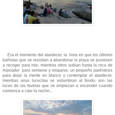
Era el momento del atardecer, la hora en que los últimos
bañistas que se resistían a abandonar la playa se pusiesen
a recoger para irse, mientras otros subían hasta la roca de
Arpoador para sentarse y relajarse, un pequeño paréntesis
para dejar la mente en blanco y contemplar el atardecer,
mientras unas lucecitas se vislumbran al fondo, son las
luces de las favelas que se empiezan a encender cuando
comienza a caer la noche...