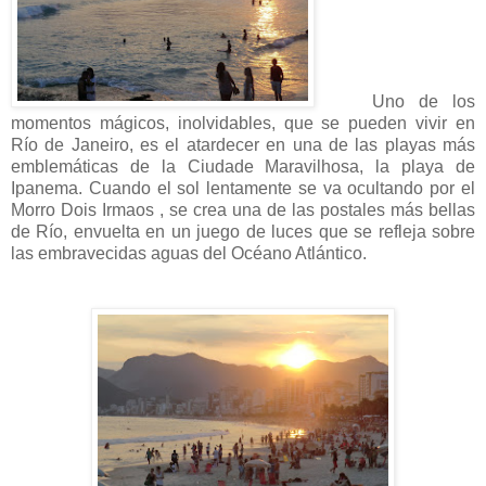
Uno de los
momentos mágicos, inolvidables, que se pueden vivir en
Río de Janeiro, es el atardecer en una de las playas más
emblemáticas de la Ciudade Maravilhosa, la playa de
Ipanema. Cuando el sol lentamente se va ocultando por el
Morro Dois Irmaos , se crea una de las postales más bellas
de Río, envuelta en un juego de luces que se refleja sobre
las embravecidas aguas del Océano Atlántico.