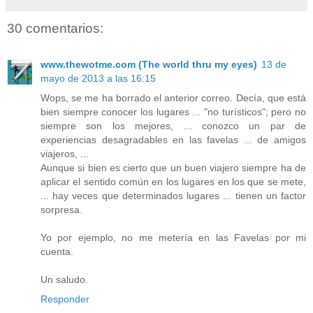
30 comentarios:
www.thewotme.com (The world thru my eyes)
13 de
mayo de 2013 a las 16:15
Wops, se me ha borrado el anterior correo. Decía, que está
bien siempre conocer los lugares ... "no turísticos"; pero no
siempre son los mejores, ... conozco un par de
experiencias desagradables en las favelas ... de amigos
viajeros, ...
Aunque si bien es cierto que un buen viajero siempre ha de
aplicar el sentido común en los lugares en los que se mete,
... hay veces que determinados lugares ... tienen un factor
sorpresa.
Yo por ejemplo, no me metería en las Favelas por mi
cuenta.
Un saludo.
Responder