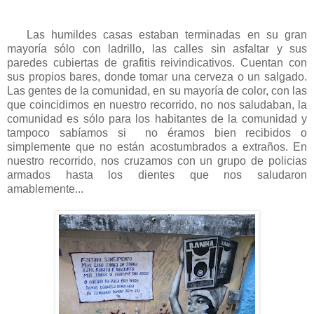
Las humildes casas estaban terminadas en su gran
mayoría sólo con ladrillo, las calles sin asfaltar y sus
paredes cubiertas de grafitis reivindicativos. Cuentan con
sus propios bares, donde tomar una cerveza o un salgado.
Las gentes de la comunidad, en su mayoría de color, con las
que coincidimos en nuestro recorrido, no nos saludaban, la
comunidad es sólo para los habitantes de la comunidad y
tampoco sabíamos si no éramos bien recibidos o
simplemente que no están acostumbrados a extraños. En
nuestro recorrido, nos cruzamos con un grupo de policias
armados hasta los dientes que nos saludaron
amablemente...