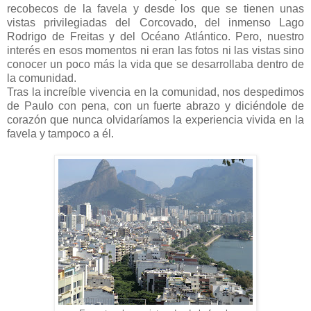
recobecos de la favela y desde los que se tienen unas
vistas privilegiadas del Corcovado, del inmenso Lago
Rodrigo de Freitas y del Océano Atlántico. Pero, nuestro
interés en esos momentos ni eran las fotos ni las vistas sino
conocer un poco más la vida que se desarrollaba dentro de
la comunidad.
Tras la increíble vivencia en la comunidad, nos despedimos
de Paulo con pena, con un fuerte abrazo y diciéndole de
corazón que nunca olvidaríamos la experiencia vivida en la
favela y tampoco a él.