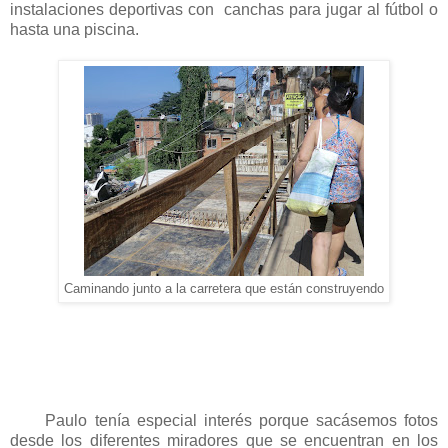
instalaciones deportivas con canchas para jugar al fútbol o
hasta una piscina.
Caminando junto a la carretera que están construyendo
Paulo tenía especial interés porque sacásemos fotos
desde los diferentes miradores que se encuentran en los