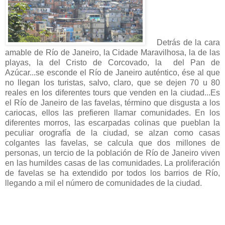
Detrás de la cara
amable de Río de Janeiro, la Cidade Maravilhosa, la de las
playas, la del Cristo de Corcovado, la del Pan de
Azúcar...se esconde el Río de Janeiro auténtico, ése al que
no llegan los turistas, salvo, claro, que se dejen 70 u 80
reales en los diferentes tours que venden en la ciudad...Es
el Río de Janeiro de las favelas, término que disgusta a los
cariocas, ellos las prefieren llamar comunidades. En los
diferentes morros, las escarpadas colinas que pueblan la
peculiar orografía de la ciudad, se alzan como casas
colgantes las favelas, se calcula que dos millones de
personas, un tercio de la población de Río de Janeiro viven
en las humildes casas de las comunidades. La proliferación
de favelas se ha extendido por todos los barrios de Río,
llegando a mil el número de comunidades de la ciudad.