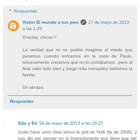
Respuestas
Victor El mundo a tus pies
17 de mayo de 2013
a las 1:29
Gracias, chicos !!
La verdad que no os podéis imaginar el miedo que
pasamos cuando entramos en la casa de Paulo,
sinceramente creíamos que no lo contábamos...pero al
final salió todo bien y luego más tranquilos visitamos la
favela.
Un abrazo.
Responder
Edu y Eri
14 de mayo de 2013 a las 10:27
Justo hace unos días vimos la peli de Hulk (la de 2008), y
nos dio por pensar en lo impresionante que tiene que ser