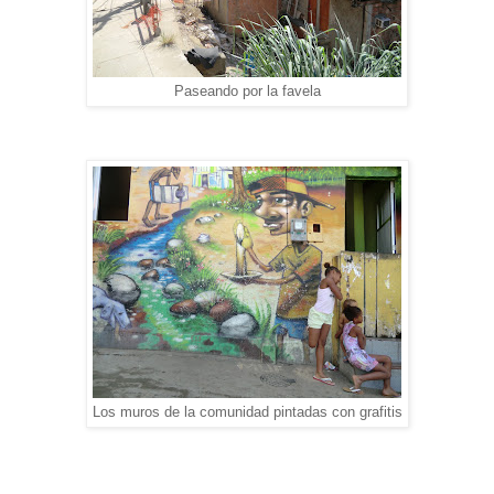
Paseando por la favela
Los muros de la comunidad pintadas con grafitis