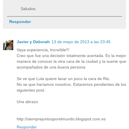
Saludos.
Responder
Javier y Deborah
13 de mayo de 2013 a las 23:45
Vaya experiencia, Increíble!!!
Creo que fue una decisión totalmente acertada. Es la mejor
manera de conocer la otra cara de la ciudad y la suerte que
acompañados de una buena persona.
Se ve que Lula quiere lavar un poco la cara de Rio.
No se que haríamos nosotros. Estaremos pendientes de los
siguientes post.
Una abrazo
http://siemprejuntosporelmundo.blogspot.com.es
Responder