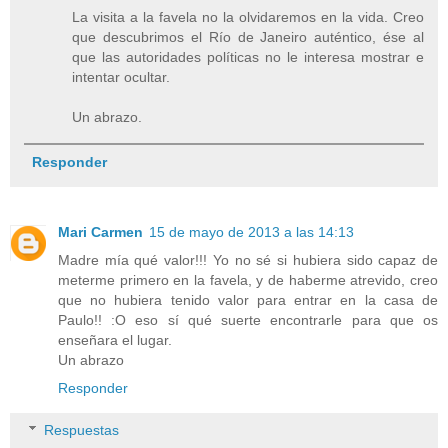
La visita a la favela no la olvidaremos en la vida. Creo
que descubrimos el Río de Janeiro auténtico, ése al
que las autoridades políticas no le interesa mostrar e
intentar ocultar.
Un abrazo.
Responder
Mari Carmen
15 de mayo de 2013 a las 14:13
Madre mía qué valor!!! Yo no sé si hubiera sido capaz de
meterme primero en la favela, y de haberme atrevido, creo
que no hubiera tenido valor para entrar en la casa de
Paulo!! :O eso sí qué suerte encontrarle para que os
enseñara el lugar.
Un abrazo
Responder
Respuestas