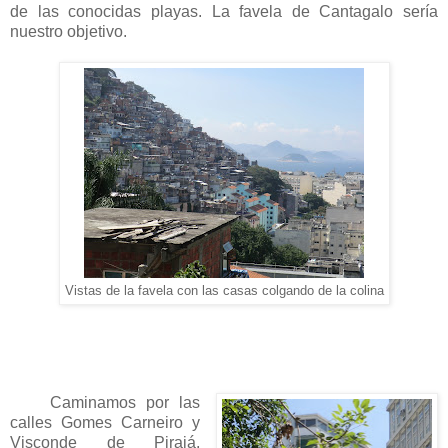
de las conocidas playas. La favela de Cantagalo sería
nuestro objetivo.
Vistas de la favela con las casas colgando de la colina
Caminamos por las
calles Gomes Carneiro y
Visconde de Pirajá,