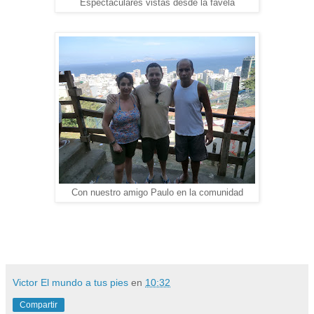
Espectaculares vistas desde la favela
Con nuestro amigo Paulo en la comunidad
Victor El mundo a tus pies
en
10:32
Compartir