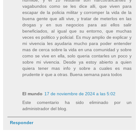
vagabundos como se les dice alli, que viven para
escapar de la policia militar y corromper la vida de la
buena gente que alli vive, y tratar de meterlos en las
drogas y en sus negocios para asi ellos salir
beneficiados, al igual que su entorno, que muchas
veces es politico y policial. Es muy amplio de explicar y
mi vivencia les ayudaria mucho para poder entender
mas de cerca sobre la vida en una comunidad y sobre
como se vive en ella, solo queria contarles un poco y
sobre mi vivencia. Desde ya estoy abierto a quien
quiera tener mas info y sobre a cuales es mas
prudente ir que a otras. Buena semana para todos
El mundo
17 de noviembre de 2024 a las 5:02
Este comentario ha sido eliminado por un
administrador del blog.
Responder