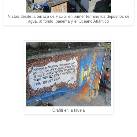
Vistas desde la terraza de Paulo, en primer término los depósitos de
agua, al fondo Ipanema y el Oceano Atlántico
Grafiti en la favela