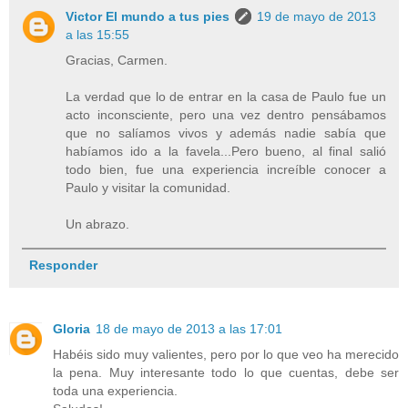
Victor El mundo a tus pies
19 de mayo de 2013
a las 15:55
Gracias, Carmen.
La verdad que lo de entrar en la casa de Paulo fue un
acto inconsciente, pero una vez dentro pensábamos
que no salíamos vivos y además nadie sabía que
habíamos ido a la favela...Pero bueno, al final salió
todo bien, fue una experiencia increíble conocer a
Paulo y visitar la comunidad.
Un abrazo.
Responder
Gloria
18 de mayo de 2013 a las 17:01
Habéis sido muy valientes, pero por lo que veo ha merecido
la pena. Muy interesante todo lo que cuentas, debe ser
toda una experiencia.