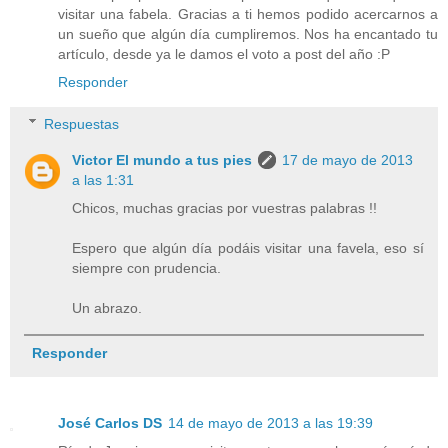
visitar una fabela. Gracias a ti hemos podido acercarnos a
un sueño que algún día cumpliremos. Nos ha encantado tu
artículo, desde ya le damos el voto a post del año :P
Responder
Respuestas
Victor El mundo a tus pies
17 de mayo de 2013
a las 1:31
Chicos, muchas gracias por vuestras palabras !!
Espero que algún día podáis visitar una favela, eso sí
siempre con prudencia.
Un abrazo.
Responder
José Carlos DS
14 de mayo de 2013 a las 19:39