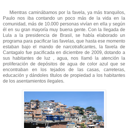
Mientras caminábamos por la favela, ya más tranquilos,
Paulo nos iba contando un poco más de la vida en la
comunidad, más de 10.000 personas vivían en ella y según
él en su gran mayoría muy buena gente. Con la llegada de
Lula a la presidencia de Brasil, se había elaborado un
programa para pacificar las favelas, que hasta ese momento
estaban bajo el mando de narcotraficantes, la favela de
Cantagalo fue pacificada en diciembre de 2009, dotando a
sus habitantes de luz , agua, nos llamó la atención la
proliferación de depósitos de agua de color azul que se
encontraban en los tejados de las casas, carreteras,
educación y dándoles títulos de propiedad a los habitantes
de los asentamientos ilegales.