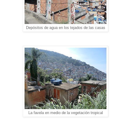
Depósitos de agua en los tejados de las casas
La favela en medio de la vegetación tropical