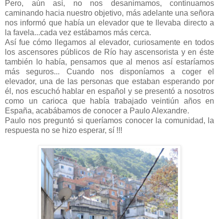
Pero, aún así, no nos desanimamos, continuamos
caminando hacia nuestro objetivo, más adelante una señora
nos informó que había un elevador que te llevaba directo a
la favela...cada vez estábamos más cerca.
Así fue cómo llegamos al elevador, curiosamente en todos
los ascensores públicos de Río hay ascensorista y en éste
también lo había, pensamos que al menos así estaríamos
más seguros... Cuando nos disponíamos a coger el
elevador, una de las personas que estaban esperando por
él, nos escuchó hablar en español y se presentó a nosotros
como un carioca que había trabajado veintiún años en
España, acabábamos de conocer a Paulo Alexandre.
Paulo nos preguntó si queríamos conocer la comunidad, la
respuesta no se hizo esperar, sí !!!