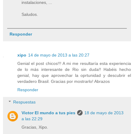
instalaciones, ...
Saludos.
Responder
xipo
14 de mayo de 2013 a las 20:27
Genial el post chicos!!! A mi me resultaría esta experiencia
de lo más interesante de Rio sin duda!! Habéis hecho
genial, hay que aprovechar la oprtunidad y descubrir el
verdadero Brasil. Gracias por mostrarlo! Abrazos
Responder
Respuestas
Victor El mundo a tus pies
18 de mayo de 2013
a las 22:29
Gracias, Xipo.