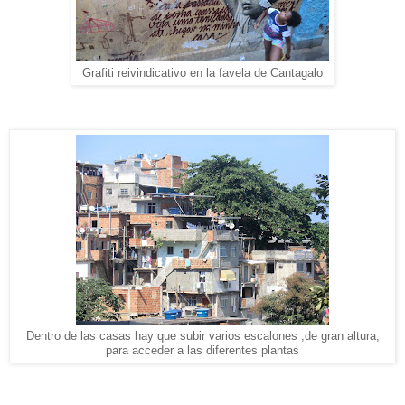
Grafiti reivindicativo en la favela de Cantagalo
Dentro de las casas hay que subir varios escalones ,de gran altura,
para acceder a las diferentes plantas