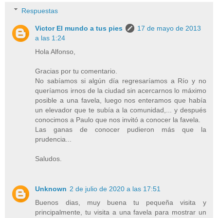
Respuestas
Victor El mundo a tus pies
17 de mayo de 2013
a las 1:24
Hola Alfonso,
Gracias por tu comentario.
No sabíamos si algún día regresaríamos a Río y no
queríamos irnos de la ciudad sin acercarnos lo máximo
posible a una favela, luego nos enteramos que había
un elevador que te subía a la comunidad,... y después
conocimos a Paulo que nos invitó a conocer la favela.
Las ganas de conocer pudieron más que la
prudencia...
Saludos.
Unknown
2 de julio de 2020 a las 17:51
Buenos dias, muy buena tu pequeña visita y
principalmente, tu visita a una favela para mostrar un