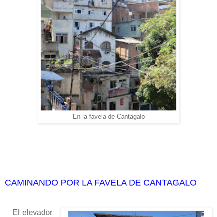
En la favela de Cantagalo
CAMINANDO POR LA FAVELA DE CANTAGALO
El elevador