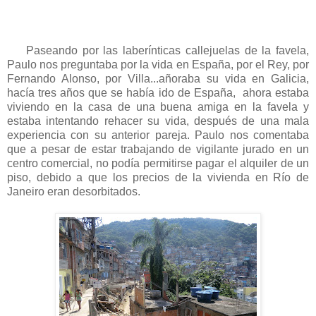
Paseando por las laberínticas callejuelas de la favela,
Paulo nos preguntaba por la vida en España, por el Rey, por
Fernando Alonso, por Villa...añoraba su vida en Galicia,
hacía tres años que se había ido de España, ahora estaba
viviendo en la casa de una buena amiga en la favela y
estaba intentando rehacer su vida, después de una mala
experiencia con su anterior pareja. Paulo nos comentaba
que a pesar de estar trabajando de vigilante jurado en un
centro comercial, no podía permitirse pagar el alquiler de un
piso, debido a que los precios de la vivienda en Río de
Janeiro eran desorbitados.