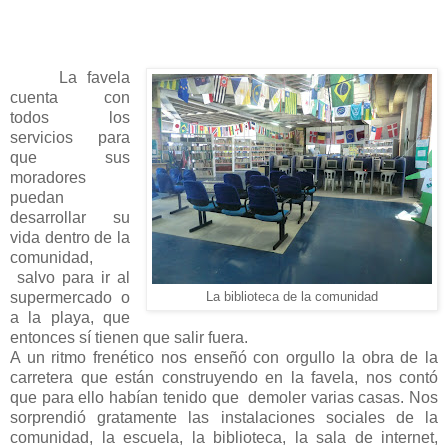
La favela
cuenta con
todos los
servicios para
que sus
moradores
puedan
desarrollar su
vida dentro de la
comunidad,
salvo para ir al
supermercado o
La biblioteca de la comunidad
a la playa, que
entonces sí tienen que salir fuera.
A un ritmo frenético nos enseñó con orgullo la obra de la
carretera que están construyendo en la favela, nos contó
que para ello habían tenido que demoler varias casas. Nos
sorprendió gratamente las instalaciones sociales de la
comunidad, la escuela, la biblioteca, la sala de internet,