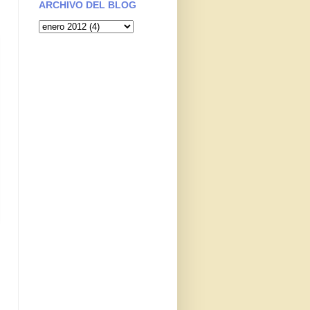
ARCHIVO DEL BLOG