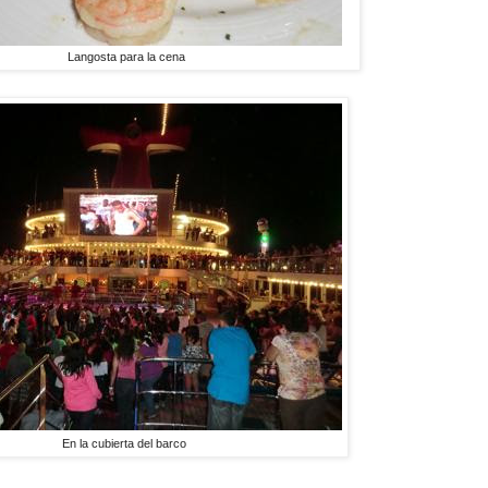
Langosta para la cena
En la cubierta del barco