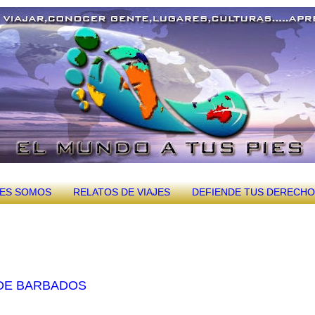
NES SOMOS
RELATOS DE VIAJES
DEFIENDE TUS DERECH
 DE BARBADOS