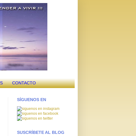
OS
CONTACTO
SÍGUENOS EN
SUSCRÍBETE AL BLOG