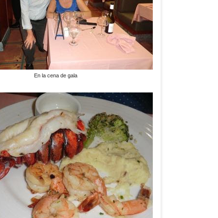
En la cena de gala