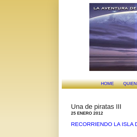
HOME
QUIE
Una de piratas III
25 ENERO 2012
RECORRIENDO LA ISLA