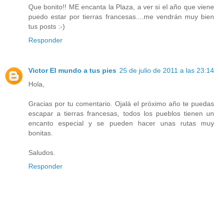
Que bonito!! ME encanta la Plaza, a ver si el año que viene
puedo estar por tierras francesas....me vendrán muy bien
tus posts :-)
Responder
Victor El mundo a tus pies
25 de julio de 2011 a las 23:14
Hola,
Gracias por tu comentario. Ojalá el próximo año te puedas
escapar a tierras francesas, todos los pueblos tienen un
encanto especial y se pueden hacer unas rutas muy
bonitas.
Saludos.
Responder