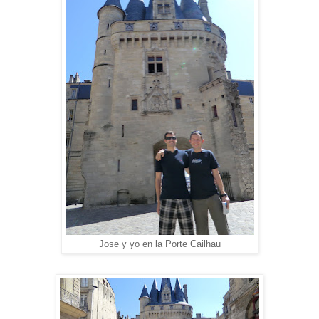
Jose y yo en la Porte Cailhau