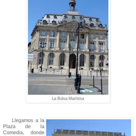
La Bolsa Marítima
Llegamos a la
Plaza de la
Comedia, donde