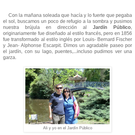
Con la mañana soleada que hacía y lo fuerte que pegaba
el sol, buscamos un poco de refugio a la sombra y pusimos
nuestra brújula en dirección al
Jardín Público
,
originariamente fue diseñado al estilo francés, pero en 1856
fue transformado al estilo inglés por Louis- Bernard Fischer
y Jean- Alphonse Escarpit. Dimos un agradable paseo por
el jardín, con su lago, puentes,...incluso pudimos ver una
garza.
Ali y yo en el Jardín Público