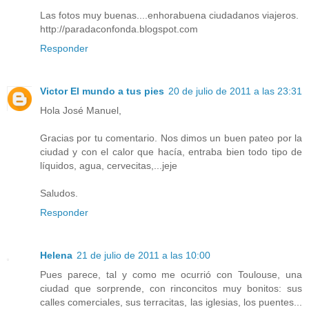
Las fotos muy buenas....enhorabuena ciudadanos viajeros.
http://paradaconfonda.blogspot.com
Responder
Victor El mundo a tus pies
20 de julio de 2011 a las 23:31
Hola José Manuel,
Gracias por tu comentario. Nos dimos un buen pateo por la
ciudad y con el calor que hacía, entraba bien todo tipo de
líquidos, agua, cervecitas,...jeje
Saludos.
Responder
Helena
21 de julio de 2011 a las 10:00
Pues parece, tal y como me ocurrió con Toulouse, una
ciudad que sorprende, con rinconcitos muy bonitos: sus
calles comerciales, sus terracitas, las iglesias, los puentes...