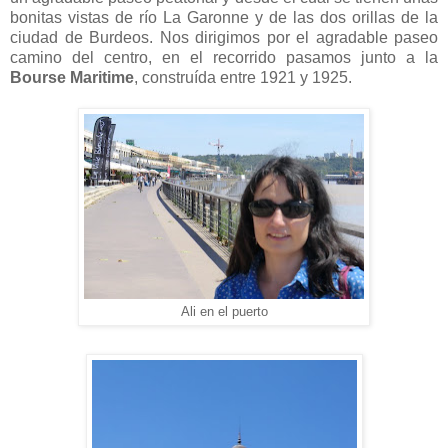
bonitas vistas de río La Garonne y de las dos orillas de la
ciudad de Burdeos. Nos dirigimos por el agradable paseo
camino del centro, en el recorrido pasamos junto a la
Bourse Maritime
, construída entre 1921 y 1925.
Ali en el puerto