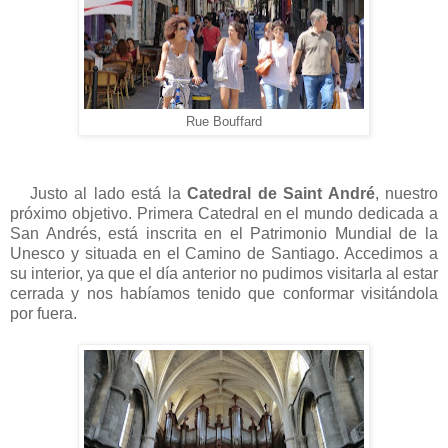
Rue Bouffard
Justo al lado está la
Catedral de Saint André
, nuestro
próximo objetivo. Primera Catedral en el mundo dedicada a
San Andrés, está inscrita en el Patrimonio Mundial de la
Unesco y situada en el Camino de Santiago. Accedimos a
su interior, ya que el día anterior no pudimos visitarla al estar
cerrada y nos habíamos tenido que conformar visitándola
por fuera.