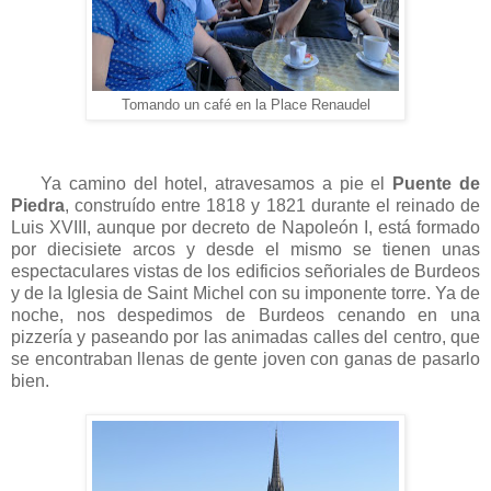
Tomando un café en la Place Renaudel
Ya camino del hotel, atravesamos a pie el
Puente de
Piedra
, construído entre 1818 y 1821 durante el reinado de
Luis XVIII, aunque por decreto de Napoleón I, está formado
por diecisiete arcos y desde el mismo se tienen unas
espectaculares vistas de los edificios señoriales de Burdeos
y de la Iglesia de Saint Michel con su imponente torre. Ya de
noche, nos despedimos de Burdeos cenando en una
pizzería y paseando por las animadas calles del centro, que
se encontraban llenas de gente joven con ganas de pasarlo
bien.