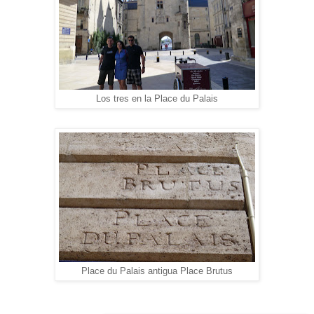
Los tres en la Place du Palais
Place du Palais antigua Place Brutus