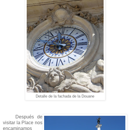
Detalle de la fachada de la Douane
Después de
visitar la Place nos
encaminamos