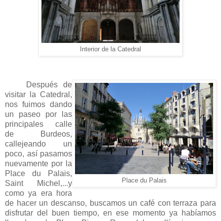
Interior de la Catedral
Después de
visitar la Catedral,
nos fuimos dando
un paseo por las
principales calle
de Burdeos,
callejeando un
poco, así pasamos
nuevamente por la
Place du Palais,
Place du Palais
Saint Michel,...y
como ya era hora
de hacer un descanso, buscamos un café con terraza para
disfrutar del buen tiempo, en ese momento ya habíamos