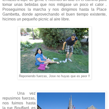
tomar unas bebidas que nos mitigase un poco el calor .
Proseguimos la marcha y nos dirigimos hasta la Place
Gambetta, donde aprovechando el buen tiempo existente,
hicimos un pequeño picnic al aire libre.
Reponiendo fuerzas, Jose no huyas que es peor !!
Una vez
repusimos fuerzas,
nos fuimos hasta
la rue Bouffard, es