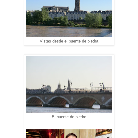
Vistas desde el puente de piedra
El puente de piedra