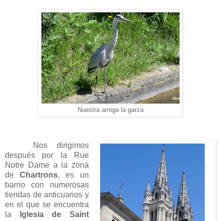
Nuestra amiga la garza
Nos dirigimos
después por la Rue
Notre Dame a la zona
de
Chartrons
, es un
barrio con numerosas
tiendas de anticuarios y
en el que se encuentra
la
Iglesia de Saint