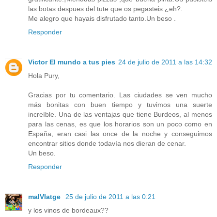
las botas despues del tute que os pegasteis ¿eh?.
Me alegro que hayais disfrutado tanto.Un beso .
Responder
Victor El mundo a tus pies
24 de julio de 2011 a las 14:32
Hola Pury,
Gracias por tu comentario. Las ciudades se ven mucho
más bonitas con buen tiempo y tuvimos una suerte
increíble. Una de las ventajas que tiene Burdeos, al menos
para las cenas, es que los horarios son un poco como en
España, eran casi las once de la noche y conseguimos
encontrar sitios donde todavía nos dieran de cenar.
Un beso.
Responder
malVIatge
25 de julio de 2011 a las 0:21
y los vinos de bordeaux??