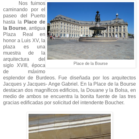
Nos fuimos
caminando por el
paseo del Puerto
hasta la
Place de
la Bourse
, antigua
Plaza Real en
honor a Luis XV, la
plaza es una
muestra de la
arquitectura del
Place de la Bourse
siglo XVIII, época
de máximo
esplendor de Burdeos. Fue diseñada por los arquitectos
Jacques y Jacques- Ange Gabriel. En la Place de la Bourse
destacan dos magníficos edificios, la Douane y la Bolsa, en
medio de ambos se encuentra la bonita fuente de las tres
gracias edificadas por solicitud del intendente Boucher.