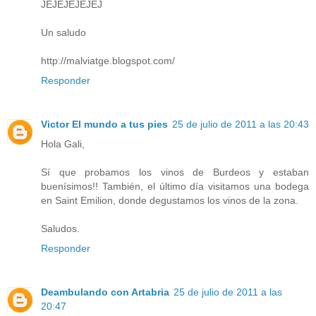
JEJEJEJEJEJ
Un saludo
http://malviatge.blogspot.com/
Responder
Victor El mundo a tus pies
25 de julio de 2011 a las 20:43
Hola Gali,
Sí que probamos los vinos de Burdeos y estaban
buenísimos!! También, el último día visitamos una bodega
en Saint Emilion, donde degustamos los vinos de la zona.
Saludos.
Responder
Deambulando con Artabria
25 de julio de 2011 a las
20:47