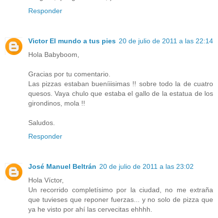
Responder
Victor El mundo a tus pies
20 de julio de 2011 a las 22:14
Hola Babyboom,
Gracias por tu comentario.
Las pizzas estaban bueníiisimas !! sobre todo la de cuatro
quesos. Vaya chulo que estaba el gallo de la estatua de los
girondinos, mola !!
Saludos.
Responder
José Manuel Beltrán
20 de julio de 2011 a las 23:02
Hola Víctor,
Un recorrido completísimo por la ciudad, no me extraña
que tuvieses que reponer fuerzas... y no solo de pizza que
ya he visto por ahí las cervecitas ehhhh.