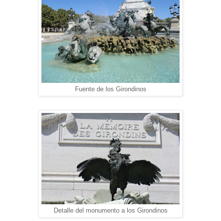
Fuente de los Girondinos
Detalle del monumento a los Girondinos