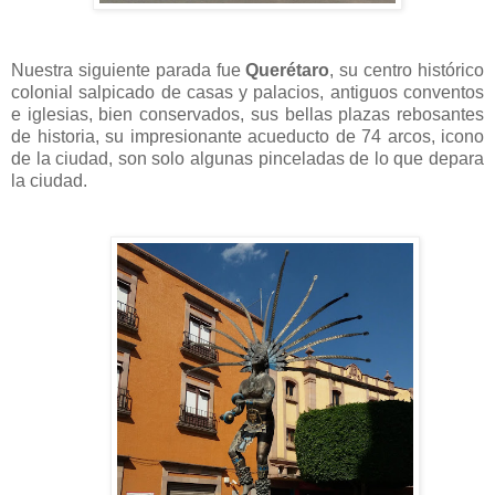
Nuestra siguiente parada fue
Querétaro
, su centro histórico
colonial salpicado de casas y palacios, antiguos conventos
e iglesias, bien conservados, sus bellas plazas rebosantes
de historia, su impresionante acueducto de 74 arcos, icono
de la ciudad, son solo algunas pinceladas de lo que depara
la ciudad.