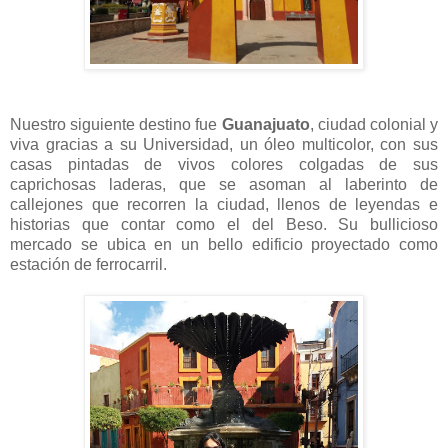
Nuestro siguiente destino fue
Guanajuato
, ciudad colonial y
viva gracias a su Universidad, un óleo multicolor, con sus
casas pintadas de vivos colores colgadas de sus
caprichosas laderas, que se asoman al laberinto de
callejones que recorren la ciudad, llenos de leyendas e
historias que contar como el del Beso. Su bullicioso
mercado se ubica en un bello edificio proyectado como
estación de ferrocarril.