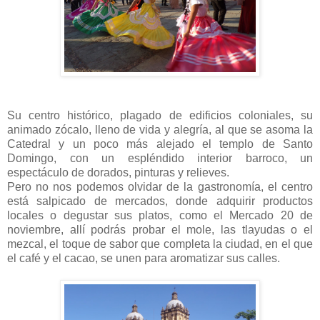
Su centro histórico, plagado de edificios coloniales, su
animado zócalo, lleno de vida y alegría, al que se asoma la
Catedral y un poco más alejado el templo de Santo
Domingo, con un espléndido interior barroco, un
espectáculo de dorados, pinturas y relieves.
Pero no nos podemos olvidar de la gastronomía, el centro
está salpicado de mercados, donde adquirir productos
locales o degustar sus platos, como el Mercado 20 de
noviembre, allí podrás probar el mole, las tlayudas o el
mezcal, el toque de sabor que completa la ciudad, en el que
el café y el cacao, se unen para aromatizar sus calles.