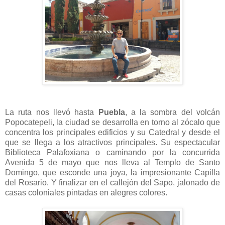
La ruta nos llevó hasta
Puebla
, a la sombra del volcán
Popocatepeli, la ciudad se desarrolla en torno al zócalo que
concentra los principales edificios y su Catedral y desde el
que se llega a los atractivos principales. Su espectacular
Biblioteca Palafoxiana o caminando por la concurrida
Avenida 5 de mayo que nos lleva al Templo de Santo
Domingo, que esconde una joya, la impresionante Capilla
del Rosario. Y finalizar en el callejón del Sapo, jalonado de
casas coloniales pintadas en alegres colores.