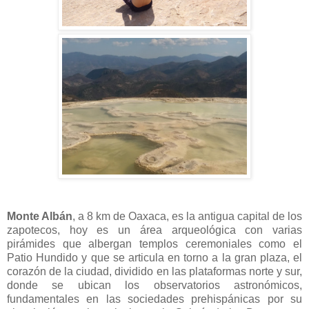
Monte Albán
, a 8 km de Oaxaca, es la antigua capital de los
zapotecos, hoy es un área arqueológica con varias
pirámides que albergan templos ceremoniales como el
Patio Hundido y que se articula en torno a la gran plaza, el
corazón de la ciudad, dividido en las plataformas norte y sur,
donde se ubican los observatorios astronómicos,
fundamentales en las sociedades prehispánicas por su