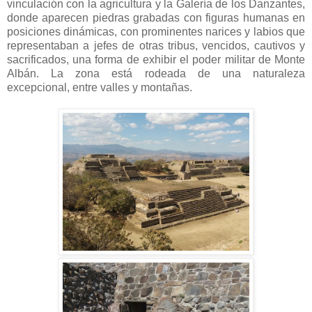
vinculación con la agricultura y la Galería de los Danzantes,
donde aparecen piedras grabadas con figuras humanas en
posiciones dinámicas, con prominentes narices y labios que
representaban a jefes de otras tribus, vencidos, cautivos y
sacrificados, una forma de exhibir el poder militar de Monte
Albán. La zona está rodeada de una naturaleza
excepcional, entre valles y montañas.