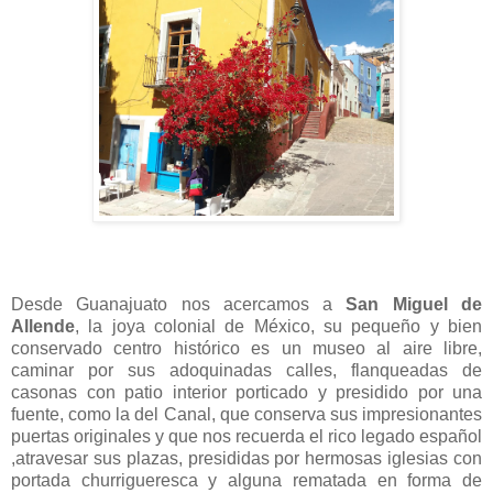
Desde Guanajuato nos acercamos a
San Miguel de
Allende
, la joya colonial de México, su pequeño y bien
conservado centro histórico es un museo al aire libre,
caminar por sus adoquinadas calles, flanqueadas de
casonas con patio interior porticado y presidido por una
fuente, como la del Canal, que conserva sus impresionantes
puertas originales y que nos recuerda el rico legado español
,atravesar sus plazas, presididas por hermosas iglesias con
portada churrigueresca y alguna rematada en forma de