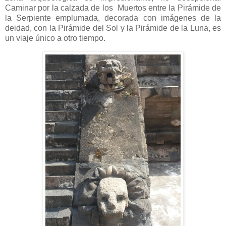
Caminar por la calzada de los Muertos entre la Pirámide de
la Serpiente emplumada, decorada con imágenes de la
deidad, con la Pirámide del Sol y la Pirámide de la Luna, es
un viaje único a otro tiempo.