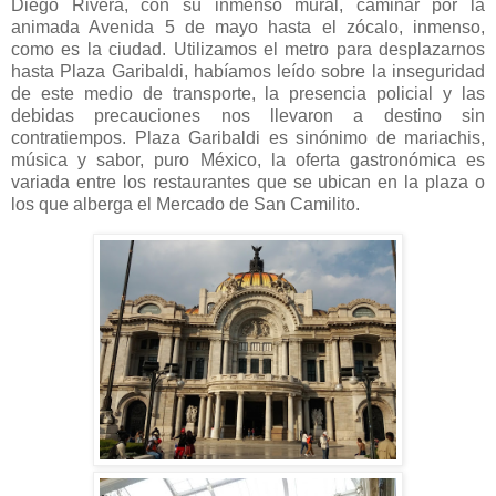
Diego Rivera, con su inmenso mural, caminar por la
animada Avenida 5 de mayo hasta el zócalo, inmenso,
como es la ciudad. Utilizamos el metro para desplazarnos
hasta Plaza Garibaldi, habíamos leído sobre la inseguridad
de este medio de transporte, la presencia policial y las
debidas precauciones nos llevaron a destino sin
contratiempos. Plaza Garibaldi es sinónimo de mariachis,
música y sabor, puro México, la oferta gastronómica es
variada entre los restaurantes que se ubican en la plaza o
los que alberga el Mercado de San Camilito.