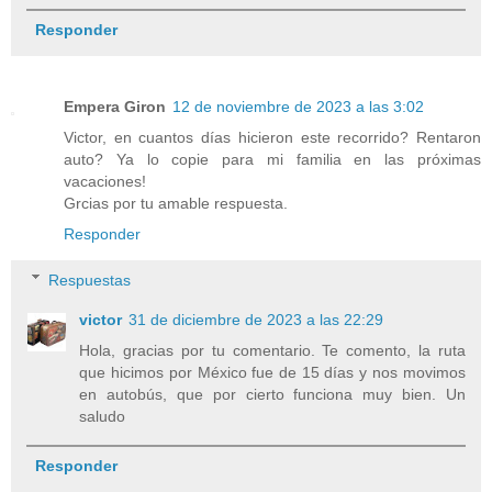
Responder
Empera Giron
12 de noviembre de 2023 a las 3:02
Victor, en cuantos días hicieron este recorrido? Rentaron
auto? Ya lo copie para mi familia en las próximas
vacaciones!
Grcias por tu amable respuesta.
Responder
Respuestas
victor
31 de diciembre de 2023 a las 22:29
Hola, gracias por tu comentario. Te comento, la ruta
que hicimos por México fue de 15 días y nos movimos
en autobús, que por cierto funciona muy bien. Un
saludo
Responder