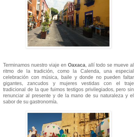
Terminamos nuestro viaje en
Oaxaca
, allí todo se mueve al
ritmo de la tradición, como la Calenda, una especial
celebración con música, baile y donde no pueden faltar
gigantes, zancudos y mujeres vestidas con el traje
tradicional de la que fuimos testigos privilegiados, pero sin
renunciar al presente y de la mano de su naturaleza y el
sabor de su gastronomía.