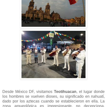
Desde México DF, visitamos
Teotihuacan
, el lugar donde
los hombres se vuelven dioses, su significado en nahuatí,
dado por los aztecas cuando se establecieron en ella. La
zona arqueológica es impresionante, no decepciona.