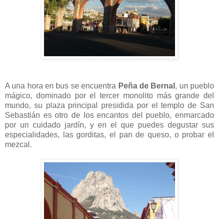
A una hora en bus se encuentra
Peña de Bernal
, un pueblo
mágico, dominado por el tercer monolito más grande del
mundo, su plaza principal presidida por el templo de San
Sebastián es otro de los encantos del pueblo, enmarcado
por un cuidado jardín, y en el que puedes degustar sus
especialidades, las gorditas, el pan de queso, o probar el
mezcal.