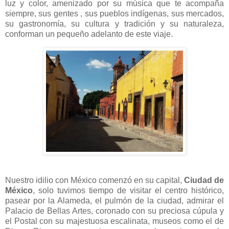
luz y color, amenizado por su música que te acompaña
siempre, sus gentes , sus pueblos indígenas, sus mercados,
su gastronomía, su cultura y tradición y su naturaleza,
conforman un pequeño adelanto de este viaje.
Nuestro idilio con México comenzó en su capital,
Ciudad de
México
, solo tuvimos tiempo de visitar el centro histórico,
pasear por la Alameda, el pulmón de la ciudad, admirar el
Palacio de Bellas Artes, coronado con su preciosa cúpula y
el Postal con su majestuosa escalinata, museos como el de