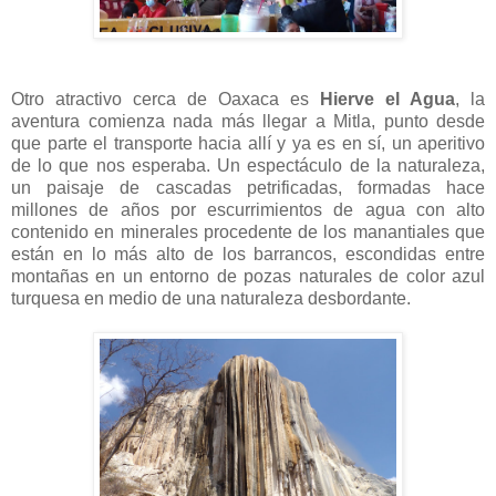
Otro atractivo cerca de Oaxaca es
Hierve el Agua
, la
aventura comienza nada más llegar a Mitla, punto desde
que parte el transporte hacia allí y ya es en sí, un aperitivo
de lo que nos esperaba. Un espectáculo de la naturaleza,
un paisaje de cascadas petrificadas, formadas hace
millones de años por escurrimientos de agua con alto
contenido en minerales procedente de los manantiales que
están en lo más alto de los barrancos, escondidas entre
montañas en un entorno de pozas naturales de color azul
turquesa en medio de una naturaleza desbordante.