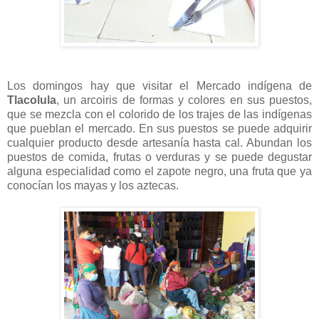
Los domingos hay que visitar el Mercado indígena de
Tlacolula
, un arcoiris de formas y colores en sus puestos,
que se mezcla con el colorido de los trajes de las indígenas
que pueblan el mercado. En sus puestos se puede adquirir
cualquier producto desde artesanía hasta cal. Abundan los
puestos de comida, frutas o verduras y se puede degustar
alguna especialidad como el zapote negro, una fruta que ya
conocían los mayas y los aztecas.