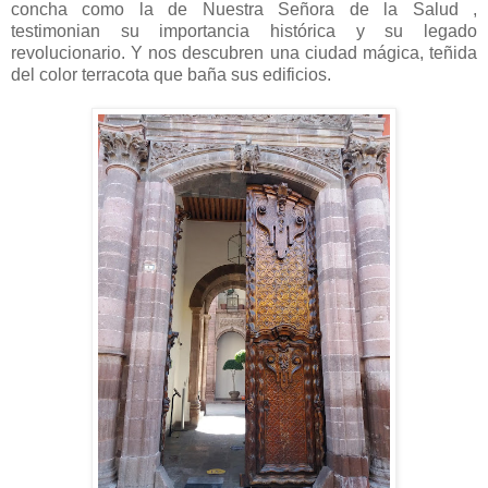
concha como la de Nuestra Señora de la Salud ,
testimonian su importancia histórica y su legado
revolucionario. Y nos descubren una ciudad mágica, teñida
del color terracota que baña sus edificios.