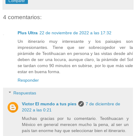
Compartir
4 comentarios:
Plus Ultra
22 de noviembre de 2022 a las 17:32
Un itinerario muy interesante y los paisajes son
impresionantes. Tiene que ser sobrecogedor ver la
pirámide de Teotihuacan en persona y las vistas desde ahí
deben de ser una locura, aunque claro, la pirámide del Sol
se tardan como 90 minutos en subirse, por lo que más vale
estar en buena forma.
Responder
Respuestas
Victor El mundo a tus pies
7 de diciembre de
2022 a las 0:21
Muchas gracias por tu comentario. Teotihuacan y
México en general merecen mucho la pena, al ser un
país tan enorme hay que seleccionar bien el itinerario.