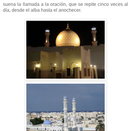
suena la llamada a la oración, que se repite cinco veces al
día, desde el alba hasta el anochecer.