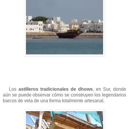
Los
astilleros tradicionales de dhows
, en Sur, donde
aún se puede observar cómo se construyen los legendarios
barcos de vela de una forma totalmente artesanal.