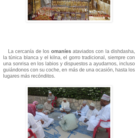
La cercanía de los
omaníes
ataviados con la dishdasha,
la túnica blanca y el kilna, el gorro tradicional, siempre con
una sonrisa en los labios y dispuestos a ayudarnos, incluso
guiándonos con su coche, en más de una ocasión, hasta los
lugares más recónditos.