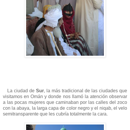
La ciudad de
Sur
, la más tradicional de las ciudades que
visitamos en Omán y donde nos llamó la atención observar
a las pocas mujeres que caminaban por las calles del zoco
con la abaya, la larga capa de color negro y el niqab, el velo
semitransparente que les cubría totalmente la cara.