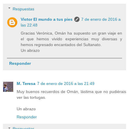
Respuestas
Victor El mundo a tus pies
7 de enero de 2016 a
las 22:48
Gracias Verónica, Omán ha supuesto un gran viaje en
el que hemos vivido experiencias muy diversas y
hemos regresado encantados del Sultanato.
Un abrazo
Responder
M. Teresa
7 de enero de 2016 a las 21:49
Muy buenos recuerdos de Omán, lástima que no pudiérais
ver las tortugas.
Un abrazo
Responder
Respuestas