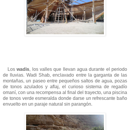
Los
wadis
, los valles que llevan agua durante el periodo
de lluvias. Wadi Shab, enclavado entre la garganta de las
montañas, un paseo entre pequeños saltos de agua, pozas
de tonos azulados y aflaj, el curioso sistema de regadío
omaní, con una recompensa al final del trayecto, una piscina
de tonos verde esmeralda donde darse un refrescante baño
envuelto en un paraje natural sin parangón.