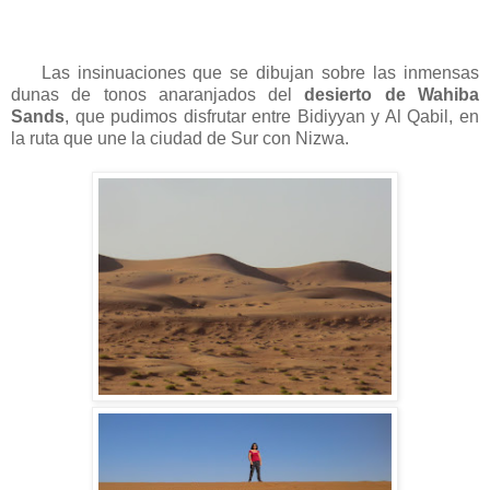
Las insinuaciones que se dibujan sobre las inmensas
dunas de tonos anaranjados del
desierto de Wahiba
Sands
, que pudimos disfrutar entre Bidiyyan y Al Qabil, en
la ruta que une la ciudad de Sur con Nizwa.