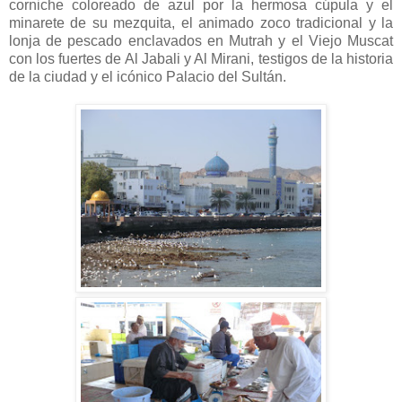
corniche coloreado de azul por la hermosa cúpula y el
minarete de su mezquita, el animado zoco tradicional y la
lonja de pescado enclavados en Mutrah y el Viejo Muscat
con los fuertes de Al Jabali y Al Mirani, testigos de la historia
de la ciudad y el icónico Palacio del Sultán.