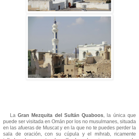
La
Gran Mezquita del Sultán Quaboos
, la única que
puede ser visitada en Omán por los no musulmanes, situada
en las afueras de Muscat y en la que no te puedes perder la
sala de oración, con su cúpula y el mihrab, ricamente