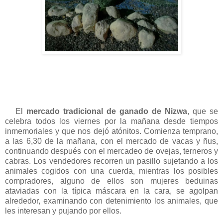
El
mercado tradicional de ganado de Nizwa
, que se
celebra todos los viernes por la mañana desde tiempos
inmemoriales y que nos dejó atónitos. Comienza temprano,
a las 6,30 de la mañana, con el mercado de vacas y ñus,
continuando después con el mercadeo de ovejas, terneros y
cabras. Los vendedores recorren un pasillo sujetando a los
animales cogidos con una cuerda, mientras los posibles
compradores, alguno de ellos son mujeres beduinas
ataviadas con la típica máscara en la cara, se agolpan
alrededor, examinando con detenimiento los animales, que
les interesan y pujando por ellos.