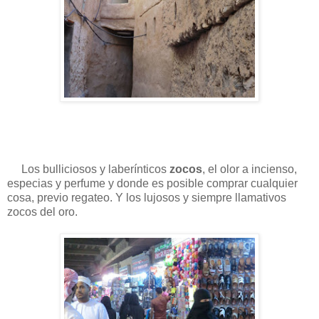
Los bulliciosos y laberínticos
zocos
, el olor a incienso,
especias y perfume y donde es posible comprar cualquier
cosa, previo regateo. Y los lujosos y siempre llamativos
zocos del oro.