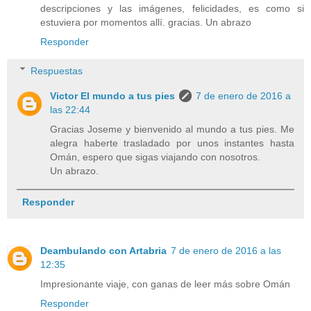
descripciones y las imágenes, felicidades, es como si
estuviera por momentos allí. gracias. Un abrazo
Responder
Respuestas
Victor El mundo a tus pies
7 de enero de 2016 a
las 22:44
Gracias Joseme y bienvenido al mundo a tus pies. Me
alegra haberte trasladado por unos instantes hasta
Omán, espero que sigas viajando con nosotros.
Un abrazo.
Responder
Deambulando con Artabria
7 de enero de 2016 a las
12:35
Impresionante viaje, con ganas de leer más sobre Omán
Responder