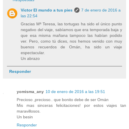
Victor El mundo a tus pies
7 de enero de 2016 a
las 22:54
Gracias Mª Teresa, las tortugas ha sido el único punto
negativo del viaje, sabíamos que era temporada baja y
que esa misma mañana tampoco las habían podido
ver. Pero, como tú dices, nos hemos venido con muy
buenos recuerdos de Omán, ha sido un viaje
espectacular.
Un abrazo
Responder
yomisma_any
10 de enero de 2016 a las 19:51
Precioso ,precioso.. que bonito debe de ser Omán
Mis mas sinceras felicitaciones! por estos viajes tan
maravillosos.
Un besin
Responder