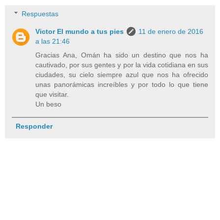
Respuestas
Victor El mundo a tus pies
11 de enero de 2016
a las 21:46
Gracias Ana, Omán ha sido un destino que nos ha
cautivado, por sus gentes y por la vida cotidiana en sus
ciudades, su cielo siempre azul que nos ha ofrecido
unas panorámicas increíbles y por todo lo que tiene
que visitar.
Un beso
Responder