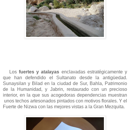
Los
fuertes y atalayas
enclavadas estratégicamente y
que han defendido el Sultanato desde la antigüedad.
Sunaysilan y Bilad en la ciudad de Sur, Bahla, Patrimonio
de la Humanidad, y Jabrin, restaurado con un precioso
interior, en la que sus acogedoras dependencias muestran
unos techos artesonados pintados con motivos florales. Y el
Fuerte de Nizwa con las mejores vistas a la Gran Mezquita.