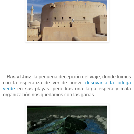
Ras al Jinz
, la pequeña decepción del viaje, donde fuimos
con la esperanza de ver de nuevo
desovar a la tortuga
verde
en sus playas, pero tras una larga espera y mala
organización nos quedamos con las ganas.