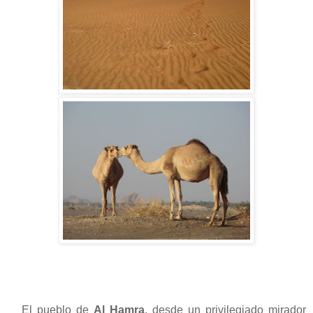
El pueblo de
Al Hamra
, desde un privilegiado mirador