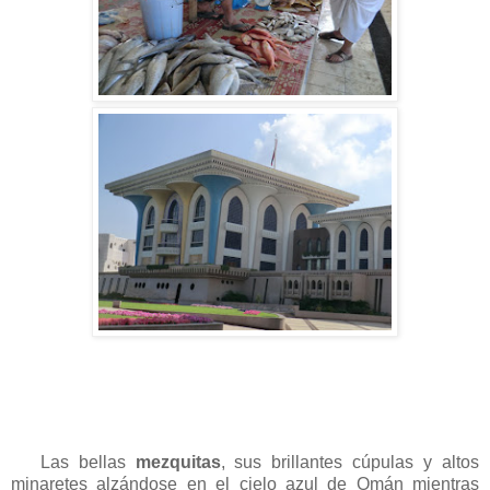
Las bellas
mezquitas
, sus brillantes cúpulas y altos
minaretes alzándose en el cielo azul de Omán mientras