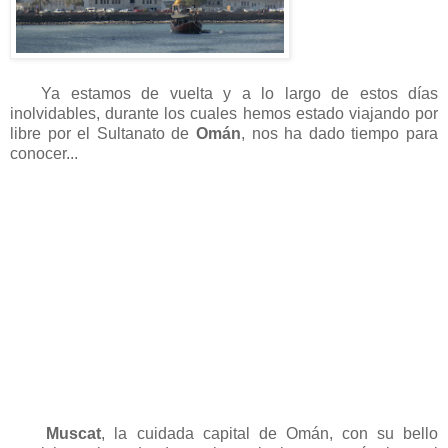
Ya estamos de vuelta y a lo largo de estos días
inolvidables, durante los cuales hemos estado viajando por
libre por el Sultanato de
Omán
, nos ha dado tiempo para
conocer...
Muscat
, la cuidada capital de Omán, con su bello