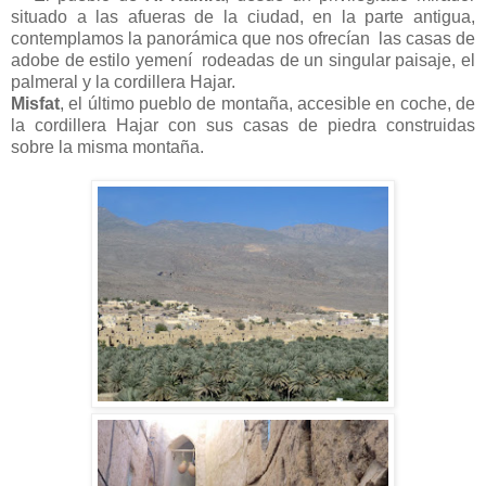
situado a las afueras de la ciudad, en la parte antigua,
contemplamos la panorámica que nos ofrecían las casas de
adobe de estilo yemení rodeadas de un singular paisaje, el
palmeral y la cordillera Hajar.
Misfat
, el último pueblo de montaña, accesible en coche, de
la cordillera Hajar con sus casas de piedra construidas
sobre la misma montaña.