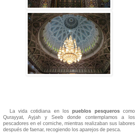
La vida cotidiana en los
pueblos pesqueros
como
Qurayyat, Ayjah y Seeb donde contemplamos a los
pescadores en el corniche, mientras realizaban sus labores
después de faenar, recogiendo los aparejos de pesca.