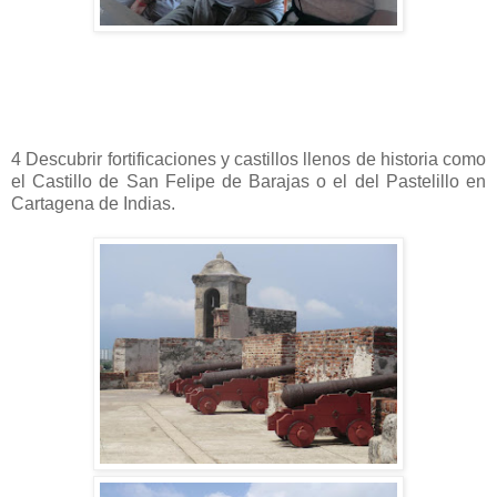
4 Descubrir fortificaciones y castillos llenos de historia como
el Castillo de San Felipe de Barajas o el del Pastelillo en
Cartagena de Indias.