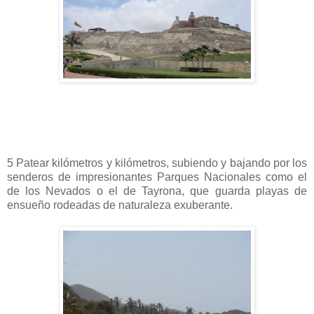
5 Patear kilómetros y kilómetros, subiendo y bajando por los
senderos de impresionantes Parques Nacionales como el
de los Nevados o el de Tayrona, que guarda playas de
ensueño rodeadas de naturaleza exuberante.