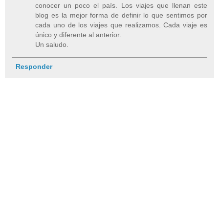
conocer un poco el país. Los viajes que llenan este
blog es la mejor forma de definir lo que sentimos por
cada uno de los viajes que realizamos. Cada viaje es
único y diferente al anterior.
Un saludo.
Responder