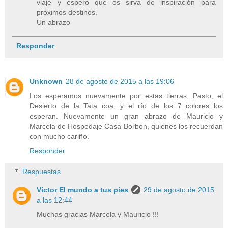
viaje y espero que os sirva de inspiración para
próximos destinos.
Un abrazo
Responder
Unknown
28 de agosto de 2015 a las 19:06
Los esperamos nuevamente por estas tierras, Pasto, el
Desierto de la Tata coa, y el río de los 7 colores los
esperan. Nuevamente un gran abrazo de Mauricio y
Marcela de Hospedaje Casa Borbon, quienes los recuerdan
con mucho cariño.
Responder
Respuestas
Victor El mundo a tus pies
29 de agosto de 2015
a las 12:44
Muchas gracias Marcela y Mauricio !!!