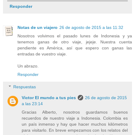
Responder
Notas de un viajero
26 de agosto de 2015 a las 11:32
Nosotros volvimos el pasado lunes de Indonesia y ya
tenemos ganas de otro viaje, jejeje. Nuestra cuenta
pendiente es América, así que espero con ganas las
entradas de vuestro viaje.
Un abrazo.
Responder
Respuestas
Victor El mundo a tus pies
26 de agosto de 2015
a las 23:14
Gracias Alberto, nosotros guardamos buenos
recuerdos de nuestro viaje a Indonesia. Colombia es
un país inmenso y hay que hacer muchos kilómetros
para visitarlo. En breve empezamos con los relatos del