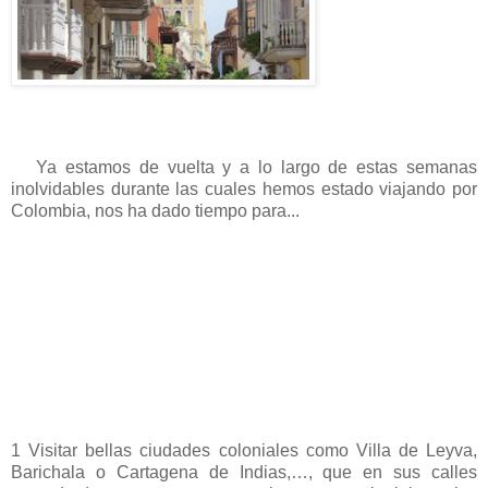
Ya estamos de vuelta y a lo largo de estas semanas
inolvidables durante las cuales hemos estado viajando por
Colombia, nos ha dado tiempo para...
1 Visitar bellas ciudades coloniales como Villa de Leyva,
Barichala o Cartagena de Indias,…, que en sus calles