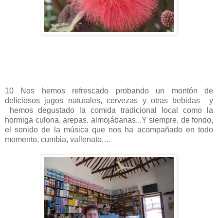
10 Nos hemos refrescado probando un montón de
deliciosos jugos naturales, cervezas y otras bebidas y
hemos degustado la comida tradicional local como la
hormiga culona, arepas, almojábanas...Y siempre, de fondo,
el sonido de la música que nos ha acompañado en todo
momento, cumbia, vallenato,…