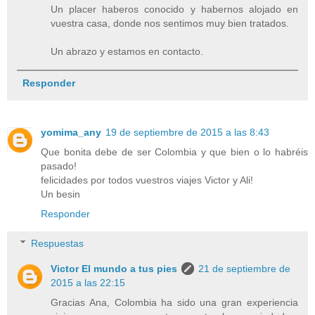
Un placer haberos conocido y habernos alojado en
vuestra casa, donde nos sentimos muy bien tratados.
Un abrazo y estamos en contacto.
Responder
yomima_any
19 de septiembre de 2015 a las 8:43
Que bonita debe de ser Colombia y que bien o lo habréis
pasado!
felicidades por todos vuestros viajes Victor y Ali!
Un besin
Responder
Respuestas
Victor El mundo a tus pies
21 de septiembre de
2015 a las 22:15
Gracias Ana, Colombia ha sido una gran experiencia