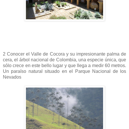
2 Conocer el Valle de Cocora y su impresionante palma de
cera, el árbol nacional de Colombia, una especie única, que
sólo crece en este bello lugar y que llega a medir 60 metros.
Un paraíso natural situado en el Parque Nacional de los
Nevados