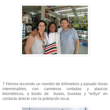
7 Hemos recorrido un montón de kilómetros y pasado horas
interminables, con carreteras cortadas y atascos
kilométricos, a bordo de buses, busetas y “willys” en
contacto directo con la población local.