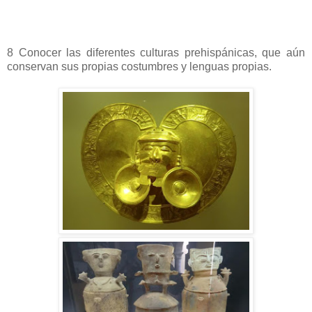
8 Conocer las diferentes culturas prehispánicas, que aún
conservan sus propias costumbres y lenguas propias.