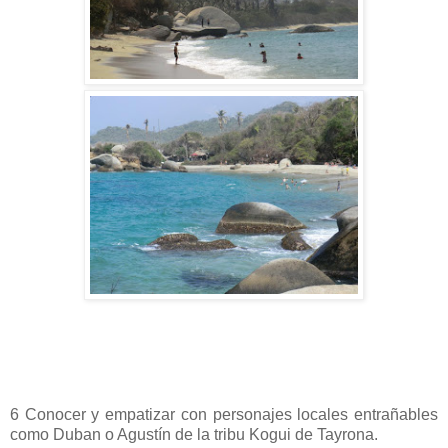
6 Conocer y empatizar con personajes locales entrañables
como Duban o Agustín de la tribu Kogui de Tayrona.