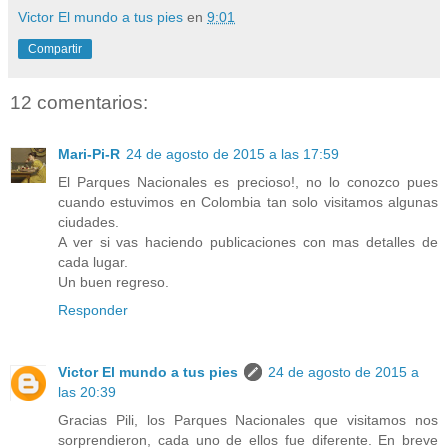
Victor El mundo a tus pies
en
9:01
Compartir
12 comentarios:
Mari-Pi-R
24 de agosto de 2015 a las 17:59
El Parques Nacionales es precioso!, no lo conozco pues
cuando estuvimos en Colombia tan solo visitamos algunas
ciudades.
A ver si vas haciendo publicaciones con mas detalles de
cada lugar.
Un buen regreso.
Responder
Victor El mundo a tus pies
24 de agosto de 2015 a
las 20:39
Gracias Pili, los Parques Nacionales que visitamos nos
sorprendieron, cada uno de ellos fue diferente. En breve