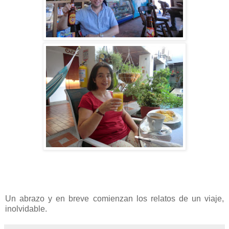
Un abrazo y en breve comienzan los relatos de un viaje,
inolvidable.