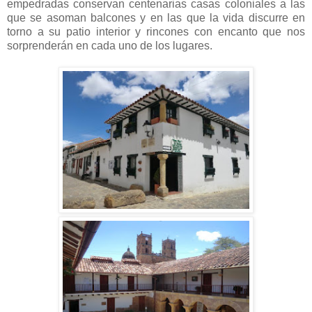
empedradas conservan centenarias casas coloniales a las
que se asoman balcones y en las que la vida discurre en
torno a su patio interior y rincones con encanto que nos
sorprenderán en cada uno de los lugares.