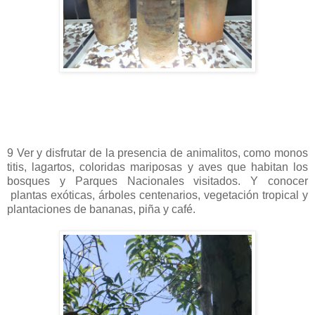
9 Ver y disfrutar de la presencia de animalitos, como monos
titis, lagartos, coloridas mariposas y aves que habitan los
bosques y Parques Nacionales visitados. Y conocer
plantas exóticas, árboles centenarios, vegetación tropical y
plantaciones de bananas, piña y café.