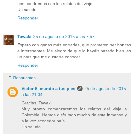
nos pondremos con los relatos del viaje.
Un saludo
Responder
Tawaki
25 de agosto de 2015 a las 7:57
Espero con ganas más entradas, que prometen ser bonitas
e interesantes. Me alegro de que lo hayáis pasado bien, es
un país que me gustaría conocer.
Responder
Respuestas
Victor El mundo a tus pies
25 de agosto de 2015
a las 21:04
Gracias, Tawaki.
Muy pronto comenzaremos los relatos del viaje a
Colombia. Hemos disfrutado mucho de este inmenso y
a la vez acogedor país.
Un saludo.