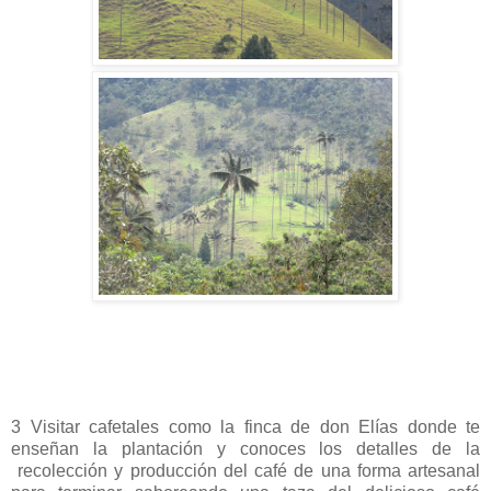
3 Visitar cafetales como la finca de don Elías donde te
enseñan la plantación y conoces los detalles de la
recolección y producción del café de una forma artesanal