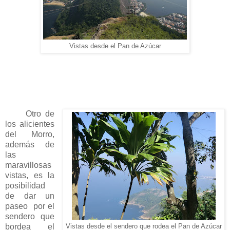
Vistas desde el Pan de Azúcar
Otro de
los alicientes
del Morro,
además de
las
maravillosas
vistas, es la
posibilidad
de dar un
paseo por el
sendero que
bordea el
Vistas desde el sendero que rodea el Pan de Azúcar