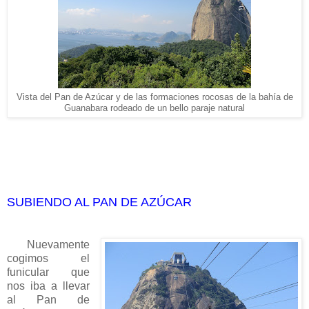
Vista del Pan de Azúcar y de las formaciones rocosas de la bahía de
Guanabara rodeado de un bello paraje natural
SUBIENDO AL PAN DE AZÚCAR
Nuevamente
cogimos el
funicular que
nos iba a llevar
al Pan de