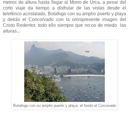
metros de altura hasta llegar al Morro de Urca, a pesar del
corto viaje da tiempo a disfrutar de las vistas desde el
teleférico acristalado, Botafogo con su amplio puerto y playa
y detrás el Concorvado con la omnipresente imagen del
Cristo Redentor, todo ello siempre que no os de miedo las
alturas...
Botafogo con su amplio puerto y playa, al fondo el Corcovado