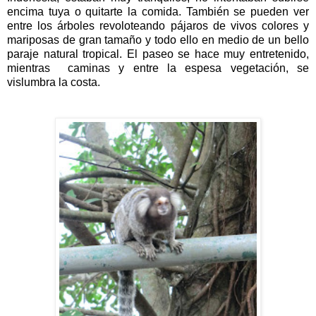
encima tuya o quitarte la comida. También se pueden ver
entre los árboles revoloteando pájaros de vivos colores y
mariposas de gran tamaño y todo ello en medio de un bello
paraje natural tropical. El paseo se hace muy entretenido,
mientras caminas y entre la espesa vegetación, se
vislumbra la costa.