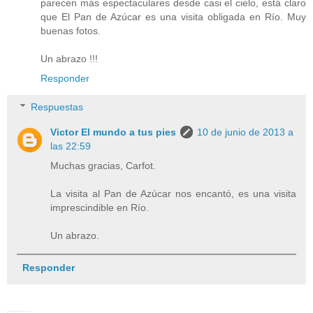
parecen más espectaculares desde casi el cielo, está claro
que El Pan de Azúcar es una visita obligada en Río. Muy
buenas fotos.
Un abrazo !!!
Responder
Respuestas
Victor El mundo a tus pies
10 de junio de 2013 a
las 22:59
Muchas gracias, Carfot.
La visita al Pan de Azúcar nos encantó, es una visita
imprescindible en Río.
Un abrazo.
Responder