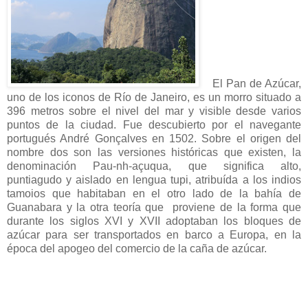
El Pan de Azúcar,
uno de los iconos de Río de Janeiro, es un morro situado a
396 metros sobre el nivel del mar y visible desde varios
puntos de la ciudad. Fue descubierto por el navegante
portugués André Gonçalves en 1502. Sobre el origen del
nombre dos son las versiones históricas que existen, la
denominación Pau-nh-açuqua, que significa alto,
puntiagudo y aislado en lengua tupi, atribuída a los indios
tamoios que habitaban en el otro lado de la bahía de
Guanabara y la otra teoría que proviene de la forma que
durante los siglos XVI y XVII adoptaban los bloques de
azúcar para ser transportados en barco a Europa, en la
época del apogeo del comercio de la caña de azúcar.