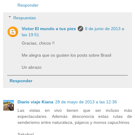
Responder
Respuestas
Victor El mundo a tus pies
8 de junio de 2013 a
las 19:51
Gracias, chicos !!
Me alegra que os gusten los posts sobre Brasil
Un abrazo
Responder
Diario viaje Kiana
28 de mayo de 2013 a las 12:36
Las vistas en vivo tienen que ser incluso más
espectaculares. Además desconocía estas rutas de
senderismo entre naturaleza, pájaros y monos capuchinos.
Saludos!