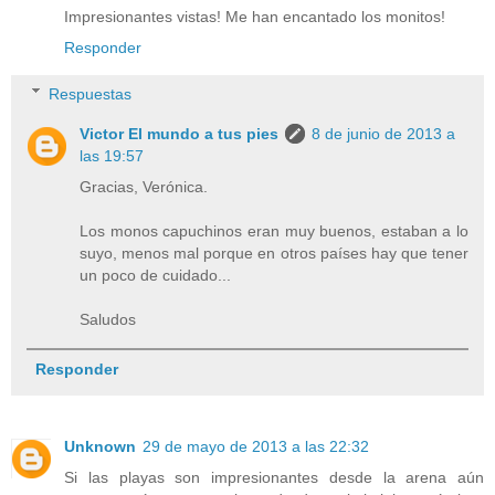
Impresionantes vistas! Me han encantado los monitos!
Responder
Respuestas
Victor El mundo a tus pies
8 de junio de 2013 a
las 19:57
Gracias, Verónica.
Los monos capuchinos eran muy buenos, estaban a lo
suyo, menos mal porque en otros países hay que tener
un poco de cuidado...
Saludos
Responder
Unknown
29 de mayo de 2013 a las 22:32
Si las playas son impresionantes desde la arena aún