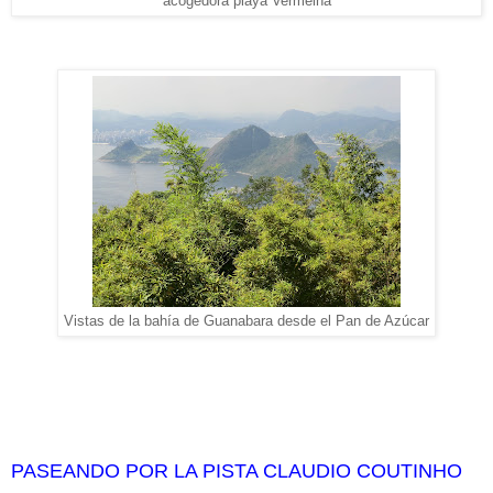
acogedora playa Vermelha
Vistas de la bahía de Guanabara desde el Pan de Azúcar
PASEANDO POR LA PISTA CLAUDIO COUTINHO