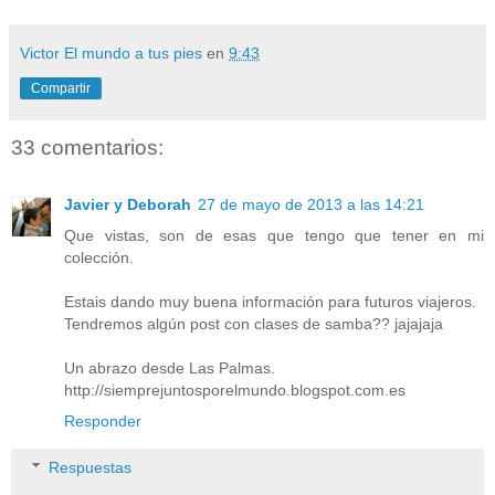
Victor El mundo a tus pies
en
9:43
Compartir
33 comentarios:
Javier y Deborah
27 de mayo de 2013 a las 14:21
Que vistas, son de esas que tengo que tener en mi
colección.
Estais dando muy buena información para futuros viajeros.
Tendremos algún post con clases de samba?? jajajaja
Un abrazo desde Las Palmas.
http://siemprejuntosporelmundo.blogspot.com.es
Responder
Respuestas