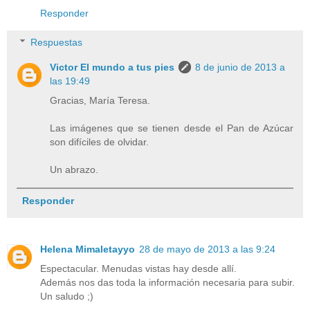
Responder
Respuestas
Victor El mundo a tus pies
8 de junio de 2013 a
las 19:49
Gracias, María Teresa.
Las imágenes que se tienen desde el Pan de Azúcar
son difíciles de olvidar.
Un abrazo.
Responder
Helena Mimaletayyo
28 de mayo de 2013 a las 9:24
Espectacular. Menudas vistas hay desde allí.
Además nos das toda la información necesaria para subir.
Un saludo ;)