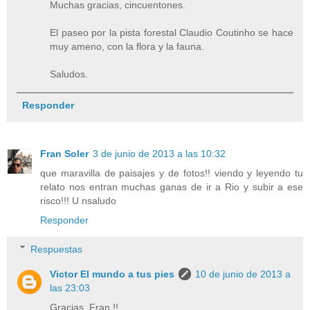
Muchas gracias, cincuentones.
El paseo por la pista forestal Claudio Coutinho se hace
muy ameno, con la flora y la fauna.
Saludos.
Responder
Fran Soler
3 de junio de 2013 a las 10:32
que maravilla de paisajes y de fotos!! viendo y leyendo tu
relato nos entran muchas ganas de ir a Rio y subir a ese
risco!!! U nsaludo
Responder
Respuestas
Victor El mundo a tus pies
10 de junio de 2013 a
las 23:03
Gracias, Fran !!