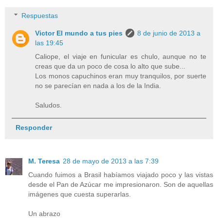
Respuestas
Victor El mundo a tus pies
8 de junio de 2013 a
las 19:45
Caliope, el viaje en funicular es chulo, aunque no te
creas que da un poco de cosa lo alto que sube...
Los monos capuchinos eran muy tranquilos, por suerte
no se parecían en nada a los de la India.
Saludos.
Responder
M. Teresa
28 de mayo de 2013 a las 7:39
Cuando fuimos a Brasil habíamos viajado poco y las vistas
desde el Pan de Azúcar me impresionaron. Son de aquellas
imágenes que cuesta superarlas.
Un abrazo