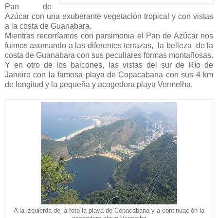
Pan de
Azúcar con una exuberante vegetación tropical y con vistas
a la costa de Guanabara.
Mientras recorríamos con parsimonia el Pan de Azúcar nos
fuimos asomando a las diferentes terrazas, la belleza de la
costa de Guanabara con sus peculiares formas montañosas.
Y en otro de los balcones, las vistas del sur de Río de
Janeiro con la famosa playa de Copacabana con sus 4 km
de longitud y la pequeña y acogedora playa Vermelha.
A la izquierda de la foto la playa de Copacabana y a continuación la