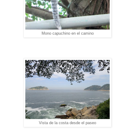
Mono capuchino en el camino
Vista de la costa desde el paseo