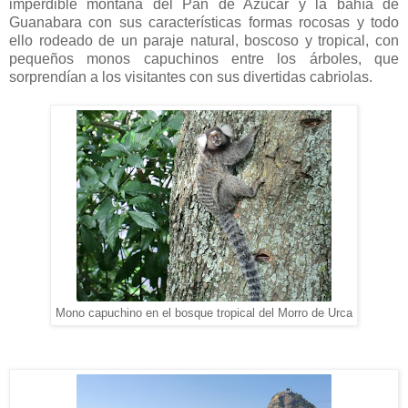
imperdible montaña del Pan de Azúcar y la bahía de
Guanabara con sus características formas rocosas y todo
ello rodeado de un paraje natural, boscoso y tropical, con
pequeños monos capuchinos entre los árboles, que
sorprendían a los visitantes con sus divertidas cabriolas.
Mono capuchino en el bosque tropical del Morro de Urca