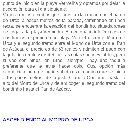
punto de inicio en la playa Vermelha y optamos por dejar la
ascensión para el día siguiente.
Varios son los omnibus que conectan la ciudad con el barrio
de Urca, a pocos metros de la parada, caminando en línea
recta, se encuentra la estación del bondinho, situada antes
de llegar a la playa Vermelha. El centenario teleférico es de
dos tramos, el primero une playa Vermelha con el Morro de
Urca y el segundo tramo entre el Morro de Urca con el Pan
de Azúcar, el precio es de 53 reales y admiten el pago con
tarjeta de crédito y de débito. Las colas son inevitables, pero
si vas con niños, en Brasil siempre hay una taquilla
preferente que te evita hacer cola. Otra opción más
económica, pero de fuerte subida es el camino que se inicia
a los pocos metros de la pista Claudio Coutinho hasta lo
alto del Morro de Urca y de ahí coger el segundo tramo del
bondinho hasta el Pan de Azúcar.
ASCENDIENDO AL MORRO DE URCA