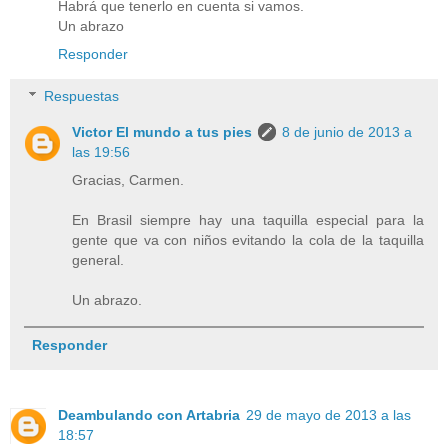
Habrá que tenerlo en cuenta si vamos.
Un abrazo
Responder
Respuestas
Victor El mundo a tus pies
8 de junio de 2013 a
las 19:56
Gracias, Carmen.
En Brasil siempre hay una taquilla especial para la
gente que va con niños evitando la cola de la taquilla
general.
Un abrazo.
Responder
Deambulando con Artabria
29 de mayo de 2013 a las
18:57