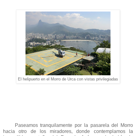
El helipuerto en el Morro de Urca con vistas privilegiadas
Paseamos tranquilamente por la pasarela del Morro
hacia otro de los miradores, donde contemplamos la