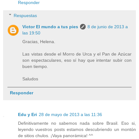
Responder
Respuestas
Victor El mundo a tus pies
8 de junio de 2013 a
las 19:50
Gracias, Helena.
Las vistas desde el Morro de Urca y el Pan de Azúcar
son espectaculares, eso sí hay que intentar subir con
buen tiempo.
Saludos
Responder
Edu y Eri
28 de mayo de 2013 a las 11:36
Definitivamente no sabemos nada sobre Brasil. Eso si,
leyendo vuestros posts estamos descubriendo un montón
de sitios chulos. ¡Vaya panorámica! ^^