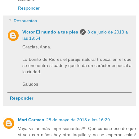
Responder
Respuestas
Victor El mundo a tus pies
8 de junio de 2013 a
las 19:54
Gracias, Anna.
Lo bonito de Río es el paraje natural tropical en el que
se encuentra situado y que le da un carácter especial a
la ciudad.
Saludos
Responder
Mari Carmen
28 de mayo de 2013 a las 16:29
Vaya vistas más impresionantes!!!! Qué curioso eso de que
si vas con niños hay otra taquilla y no se esperan colas!