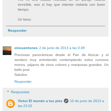
increíble, eso sí hay que intentar visitarla con buen
tiempo.
Un beso.
Responder
cincuentones
2 de junio de 2013 a las 0:49
Preciosas panorámicas desde el Pan de Azúcar y el
sendero muy entretenido contemplando estos curiosos
monos, pájaros de vivos colores y mariposas grandes. Un
bello post.
Saludos.
Responder
Respuestas
Victor El mundo a tus pies
10 de junio de 2013 a
las 23:02