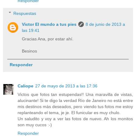
Responder
Respuestas
Victor El mundo a tus pies
8 de junio de 2013 a
las 19:41
Gracias Ana, por estar ahí.
Besinos
Responder
Caliope
27 de mayo de 2013 a las 17:36
Victos que fotos tan estupendas!! Una maravilla de vistas,
alucinante! Si te digo la verdad Río de Janeiro no está entre
mis destinos màs deseados, pero viendo tus fotos me estoy
replanteando el tema, je je. El funicular es muy chulo.
Un saludito y voy a ver las fotos de nuevo. Ah los monitos
son muy cucos :-)
Responder