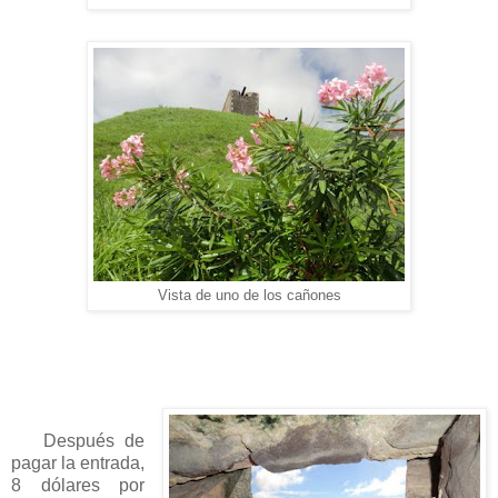
Vista de uno de los cañones
Después de
pagar la entrada,
8 dólares por