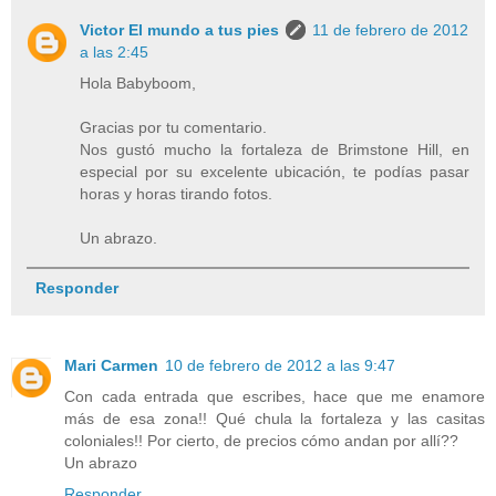
Victor El mundo a tus pies
11 de febrero de 2012
a las 2:45
Hola Babyboom,
Gracias por tu comentario.
Nos gustó mucho la fortaleza de Brimstone Hill, en
especial por su excelente ubicación, te podías pasar
horas y horas tirando fotos.
Un abrazo.
Responder
Mari Carmen
10 de febrero de 2012 a las 9:47
Con cada entrada que escribes, hace que me enamore
más de esa zona!! Qué chula la fortaleza y las casitas
coloniales!! Por cierto, de precios cómo andan por allí??
Un abrazo
Responder