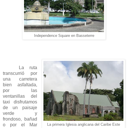
Independence Square en Basseterre
La ruta
transcurrió por
una carretera
bien asfaltada,
por las
ventanillas del
taxi disfrutamos
de un paisaje
verde y
frondoso, bañad
o por el Mar
La primera Iglesia anglicana del Caribe Este