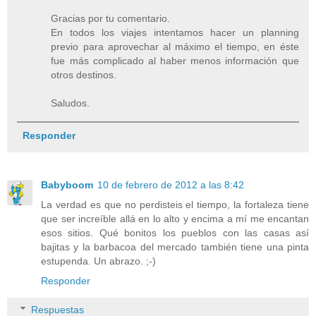
Gracias por tu comentario.
En todos los viajes intentamos hacer un planning
previo para aprovechar al máximo el tiempo, en éste
fue más complicado al haber menos información que
otros destinos.
Saludos.
Responder
Babyboom
10 de febrero de 2012 a las 8:42
La verdad es que no perdisteis el tiempo, la fortaleza tiene
que ser increíble allá en lo alto y encima a mí me encantan
esos sitios. Qué bonitos los pueblos con las casas así
bajitas y la barbacoa del mercado también tiene una pinta
estupenda. Un abrazo. ;-)
Responder
Respuestas