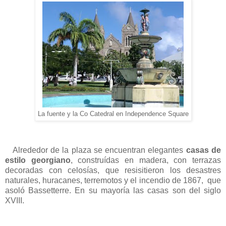
La fuente y la Co Catedral en Independence Square
Alrededor de la plaza se encuentran elegantes
casas de
estilo georgiano
, construídas en madera, con terrazas
decoradas con celosías, que resisitieron los desastres
naturales, huracanes, terremotos y el incendio de 1867, que
asoló Bassetterre. En su mayoría las casas son del siglo
XVIII.