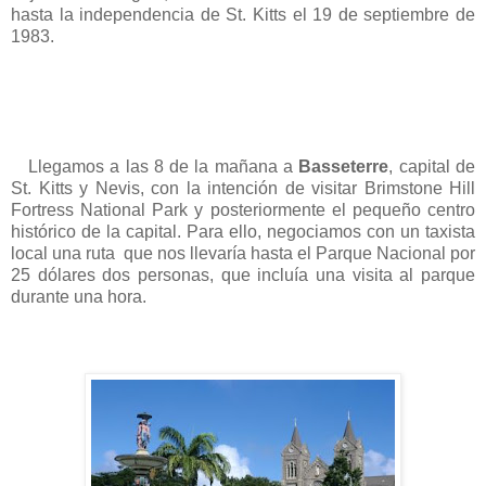
hasta la independencia de St. Kitts el 19 de septiembre de
1983.
Llegamos a las 8 de la mañana a
Basseterre
, capital de
St. Kitts y Nevis, con la intención de visitar Brimstone Hill
Fortress National Park y posteriormente el pequeño centro
histórico de la capital. Para ello, negociamos con un taxista
local una ruta que nos llevaría hasta el Parque Nacional por
25 dólares dos personas, que incluía una visita al parque
durante una hora.