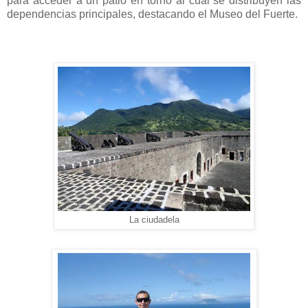
para acceder a un patio en torno al cual se distribuyen las
dependencias principales, destacando el Museo del Fuerte.
La ciudadela