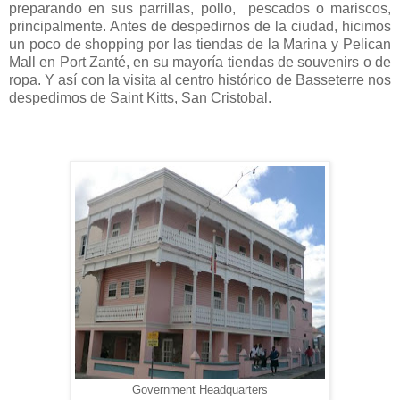
preparando en sus parrillas, pollo, pescados o mariscos,
principalmente. Antes de despedirnos de la ciudad, hicimos
un poco de shopping por las tiendas de la Marina y Pelican
Mall en Port Zanté, en su mayoría tiendas de souvenirs o de
ropa. Y así con la visita al centro histórico de Basseterre nos
despedimos de Saint Kitts, San Cristobal.
Government Headquarters