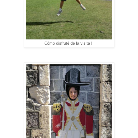
Cómo disfruté de la visita !!