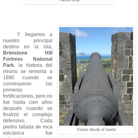
Y llegamos a
nuestro principal
destino en la isla,
Brimstone Hill
Fortress National
Park
, la historia del
mismo se remonta a
1690 cuando se
construyeron las
primeras
fortificaciones, pero no
fue hasta cien años
después cuando se
finalizó el complejo
defensivo. Cada
piedra tallada de roca
Vistas desde el fuerte
volcánica fue