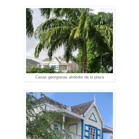
Casas georgianas alrdedor de la plaza