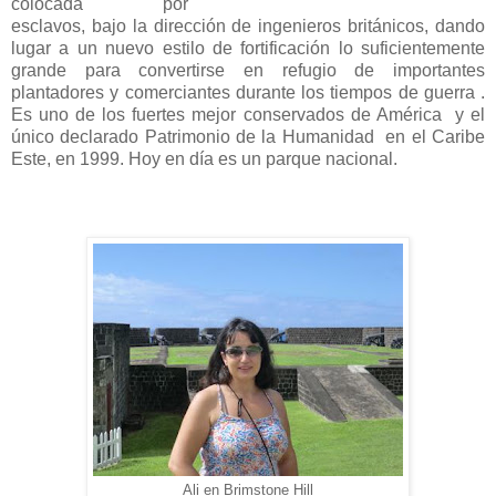
colocada por
esclavos, bajo la dirección de ingenieros británicos, dando
lugar a un nuevo estilo de fortificación lo suficientemente
grande para convertirse en refugio de importantes
plantadores y comerciantes durante los tiempos de guerra .
Es uno de los fuertes mejor conservados de América y el
único declarado Patrimonio de la Humanidad en el Caribe
Este, en 1999. Hoy en día es un parque nacional.
Ali en Brimstone Hill