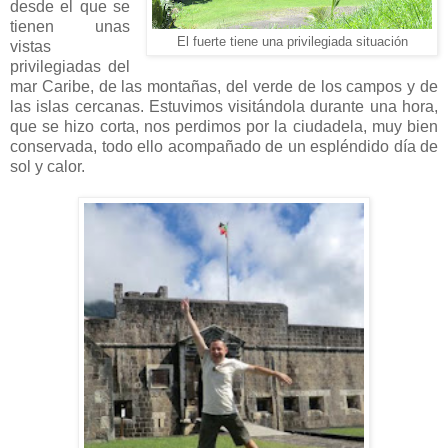
desde el que se
tienen unas
El fuerte tiene una privilegiada situación
vistas
privilegiadas del
mar Caribe, de las montañas, del verde de los campos y de
las islas cercanas. Estuvimos visitándola durante una hora,
que se hizo corta, nos perdimos por la ciudadela, muy bien
conservada, todo ello acompañado de un espléndido día de
sol y calor.