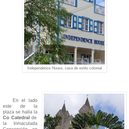
Independence House, casa de estilo colonial
En el lado
este de la
plaza se halla la
Co Catedral
de
la Inmaculada