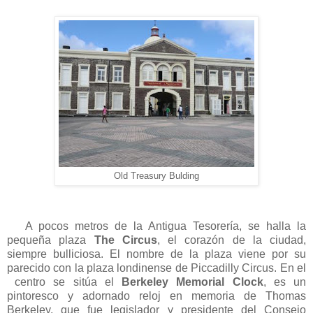
Old Treasury Bulding
A pocos metros de la Antigua Tesorería, se halla la
pequeña plaza
The Circus
, el corazón de la ciudad,
siempre bulliciosa. El nombre de la plaza viene por su
parecido con la plaza londinense de Piccadilly Circus. En el
centro se sitúa el
Berkeley Memorial Clock
, es un
pintoresco y adornado reloj en memoria de Thomas
Berkeley, que fue legislador y presidente del Consejo