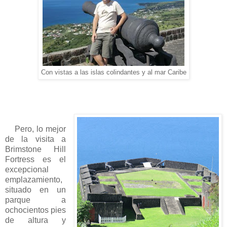
Con vistas a las islas colindantes y al mar Caribe
Pero, lo mejor
de la visita a
Brimstone Hill
Fortress es el
excepcional
emplazamiento,
situado en un
parque a
ochocientos pies
de altura y