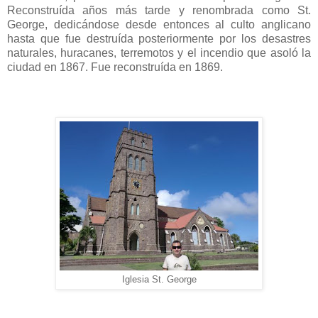
Reconstruída años más tarde y renombrada como St.
George, dedicándose desde entonces al culto anglicano
hasta que fue destruída posteriormente por los desastres
naturales, huracanes, terremotos y el incendio que asoló la
ciudad en 1867. Fue reconstruída en 1869.
Iglesia St. George