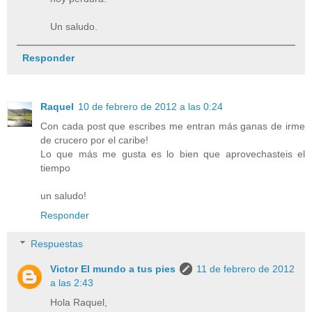
Un saludo.
Responder
Raquel
10 de febrero de 2012 a las 0:24
Con cada post que escribes me entran más ganas de irme
de crucero por el caribe!
Lo que más me gusta es lo bien que aprovechasteis el
tiempo
un saludo!
Responder
Respuestas
Victor El mundo a tus pies
11 de febrero de 2012
a las 2:43
Hola Raquel,