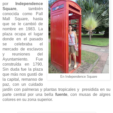
por
Independence
Square
, también
conocida como Pall
Mall Square, hasta
que se le cambió de
nombre en 1983. La
plaza ocupa el lugar
donde en el pasado
se celebraba el
mercado de esclavos
y reuniones del
Ayuntamiento. Fue
construída en 1790.
Sin duda fue la plaza
que más nos gustó de
En Independence Square
la capital, remanso de
paz, con un cuidado
jardín con palmeras y plantas tropicales y presidida en su
parte central por una bella
fuente
, con musas de algres
colores en su zona superior.