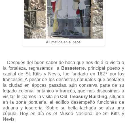
Ali metida en el papel
Después del buen sabor de boca que nos dejó la visita a
la fortaleza, regresamos a
Basseterre
, principal puerto y
capital de St. Kitts y Nevis, fue fundada en 1627 por los
franceses. A pesar de los desastres naturales que asolaron
la ciudad en épocas pasadas, aún conserva parte de su
legado colonial británico y francés, que nos dispusimos a
visitar. Iniciamos la visita en
Old Treasury Building
, situado
en la zona portuaria, el edifico desempeñó funciones de
aduana y tesorería. Sobre su bella fachada se alza una
cúpula. Hoy en día es el Museo Nacional de St. Kitts y
Nevis.