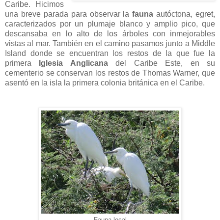
Caribe. Hicimos
una breve parada para observar la
fauna
autóctona, egret,
caracterizados por un plumaje blanco y amplio pico, que
descansaba en lo alto de los árboles con inmejorables
vistas al mar. También en el camino pasamos junto a Middle
Island donde se encuentran los restos de la que fue la
primera
Iglesia Anglicana
del Caribe Este, en su
cementerio se conservan los restos de Thomas Warner, que
asentó en la isla la primera colonia británica en el Caribe.
Fauna local