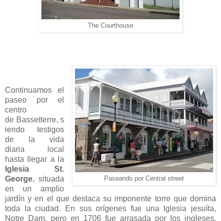
The Courthouse
Continuamos el
paseo por el
centro
de Bassetterre, s
iendo testigos
de la vida
diaria local
hasta llegar a la
Iglesia St.
George
, situada
Paseando por Central street
en un amplio
jardín y en el que destaca su imponente torre que domina
toda la ciudad. En sus orígenes fue una Iglesia jesuíta,
Notre Dam, pero en 1706 fue arrasada por los ingleses.