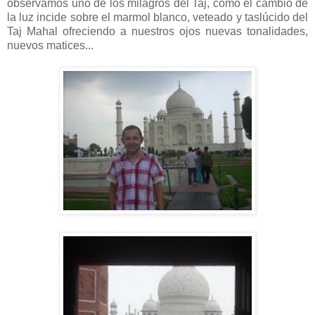
observamos uno de los milagros del Taj, como el cambio de
la luz incide sobre el marmol blanco, veteado y taslúcido del
Taj Mahal ofreciendo a nuestros ojos nuevas tonalidades,
nuevos matices...