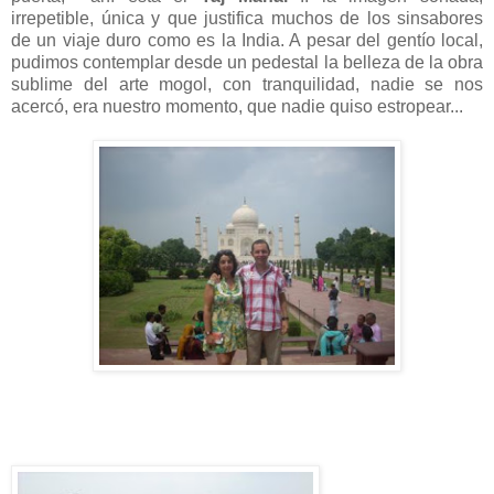
irrepetible, única y que justifica muchos de los sinsabores
de un viaje duro como es la India. A pesar del gentío local,
pudimos contemplar desde un pedestal la belleza de la obra
sublime del arte mogol, con tranquilidad, nadie se nos
acercó, era nuestro momento, que nadie quiso estropear...