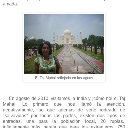
amada.
El Taj Mahal reflejado en las aguas
En agosto de 2010, visitamos la India y ¡cómo no! el Taj
Mahal. Lo primero que nos llamó la atención,
negativamente, fue que además de verte rodeado de
"salvavidas" por todas las partes, existen dos tipos de
entradas, una para la población local, 20 rupias,
infinítamente más barata que para los extranjeros, 750