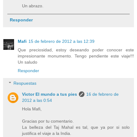
Un abrazo.
Responder
Mafi
15 de febrero de 2012 a las 12:39
Que preciosidad, estoy deseando poder conocer este
impresionante monumento. Tengo pendiente este viaje!!!
Un saludo
Responder
Respuestas
Victor El mundo a tus pies
16 de febrero de
2012 a las 0:54
Hola Mafi,
Gracias por tu comentario.
La belleza del Taj Mahal es tal, que ya por si solo
justifica el viaje a la India.