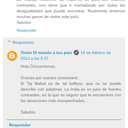
contrastes, uno tiene que ir mentalizado por todas las
desigualdades que puede encontrar. Realmente tenemos
muchas ganas de visitar este país.
Saludos
Responder
Respuestas
Victor El mundo a tus pies
16 de febrero de
2012 a las 0:37
Hola Cincuentones,
Gracias por vuestro comentario.
El Taj Mahal es de tal belleza, que no se puede
describir con palabras. La India es un país de fuertes
contrastes, en la que es seguro que te encuentres con
las situaciones más insospechadas...
Saludos.
Responder