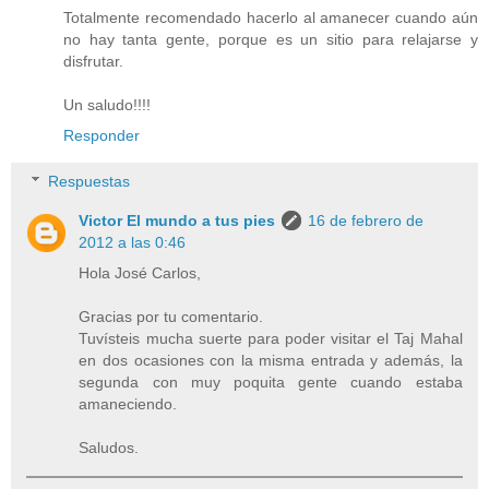
Totalmente recomendado hacerlo al amanecer cuando aún
no hay tanta gente, porque es un sitio para relajarse y
disfrutar.
Un saludo!!!!
Responder
Respuestas
Victor El mundo a tus pies
16 de febrero de
2012 a las 0:46
Hola José Carlos,
Gracias por tu comentario.
Tuvísteis mucha suerte para poder visitar el Taj Mahal
en dos ocasiones con la misma entrada y además, la
segunda con muy poquita gente cuando estaba
amaneciendo.
Saludos.