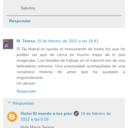
Saludos.
Responder
M. Teresa
15 de febrero de 2012 a las 18:41
El Taj Mahal es quizás el monumento de todos los que he
podido ver que de cerca es mucho mejor de lo que
imaginaba. Los detalles de trabajo en el mármol son de una
delicadeza extrema. Una preciosidad acompañada de una
romántica historia de amor que ha ayudado a
engrandecerlo.
Un abrazo
Responder
Respuestas
Victor El mundo a tus pies
16 de febrero de
2012 a las 0:59
Hola María Teresa,