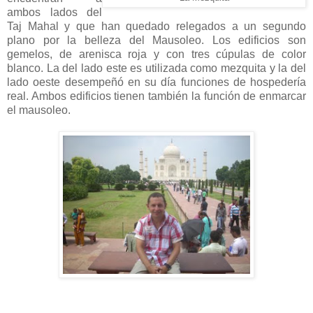
ambos lados del
Taj Mahal y que han quedado relegados a un segundo
plano por la belleza del Mausoleo. Los edificios son
gemelos, de arenisca roja y con tres cúpulas de color
blanco. La del lado este es utilizada como mezquita y la del
lado oeste desempeñó en su día funciones de hospedería
real. Ambos edificios tienen también la función de enmarcar
el mausoleo.