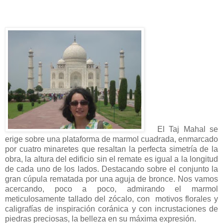
El Taj Mahal se
erige sobre una plataforma de marmol cuadrada, enmarcado
por cuatro minaretes que resaltan la perfecta simetría de la
obra, la altura del edificio sin el remate es igual a la longitud
de cada uno de los lados. Destacando sobre el conjunto la
gran cúpula rematada por una aguja de bronce. Nos vamos
acercando, poco a poco, admirando el marmol
meticulosamente tallado del zócalo, con motivos florales y
caligrafías de inspiración coránica y con incrustaciones de
piedras preciosas, la belleza en su máxima expresión.