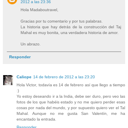
2012 a las 23:36
Hola Madaboutravel,
Gracias por tu comentario y por tus palabras.
La historia que hay detrás de la construcción del Taj
Mahal es muy bonita, una verdadera historia de amor.
Un abrazo.
Responder
Caliope
14 de febrero de 2012 a las 23:20
Hola Victor, todavía es 14 de febrero así que llego a tiempo
:)
Yo estoy deseando ir a la India, debe ser duro, pero veo las
fotos de los que habéis estado y no me quiero perder esas
cosas por nada del mundo, y por supuesto quiero ver el Tal
Mahal. Aunque no me gusta San Valentín, me ha
encantado la entrada.
Responder