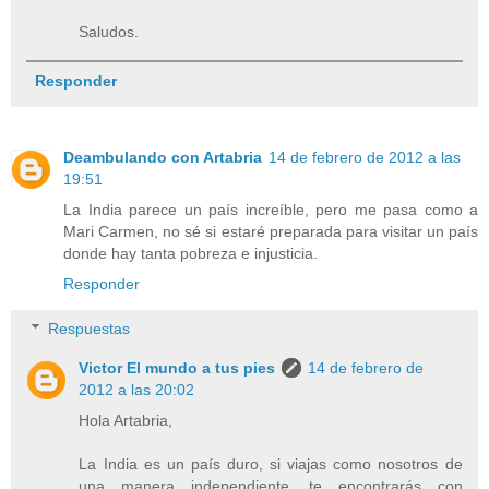
Saludos.
Responder
Deambulando con Artabria
14 de febrero de 2012 a las
19:51
La India parece un país increíble, pero me pasa como a
Mari Carmen, no sé si estaré preparada para visitar un país
donde hay tanta pobreza e injusticia.
Responder
Respuestas
Victor El mundo a tus pies
14 de febrero de
2012 a las 20:02
Hola Artabria,
La India es un país duro, si viajas como nosotros de
una manera independiente, te encontrarás con