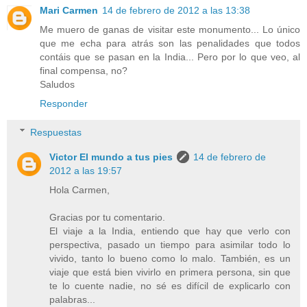
Mari Carmen
14 de febrero de 2012 a las 13:38
Me muero de ganas de visitar este monumento... Lo único
que me echa para atrás son las penalidades que todos
contáis que se pasan en la India... Pero por lo que veo, al
final compensa, no?
Saludos
Responder
Respuestas
Victor El mundo a tus pies
14 de febrero de
2012 a las 19:57
Hola Carmen,
Gracias por tu comentario.
El viaje a la India, entiendo que hay que verlo con
perspectiva, pasado un tiempo para asimilar todo lo
vivido, tanto lo bueno como lo malo. También, es un
viaje que está bien vivirlo en primera persona, sin que
te lo cuente nadie, no sé es difícil de explicarlo con
palabras...