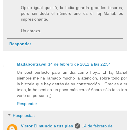
Opino igual que tú, la India guarda grandes tesoros,
pero sin duda el número uno es el Taj Mahal, es
impresionante.
Un abrazo.
Responder
Madaboutravel
14 de febrero de 2012 a las 22:54
Un post perfecto para un día como hoy... El Taj Mahal
siempre me ha llamado mucho la atención, sobre todo por
la historia que hay detrás de su construcción... Gracias a tu
texto, lo he sentido un poco más cerca! Ahora sólo falta ir a
verlo en persona ;)
Responder
Respuestas
Victor El mundo a tus pies
14 de febrero de