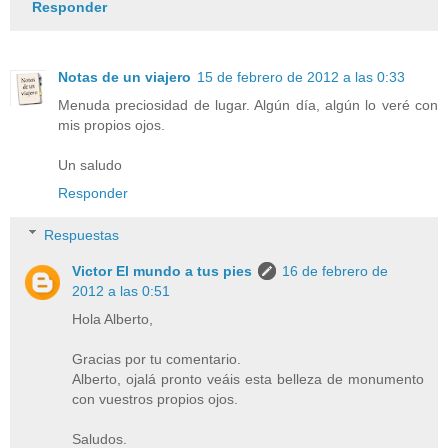
Responder
Notas de un viajero
15 de febrero de 2012 a las 0:33
Menuda preciosidad de lugar. Algún día, algún lo veré con
mis propios ojos.
Un saludo
Responder
Respuestas
Victor El mundo a tus pies
16 de febrero de
2012 a las 0:51
Hola Alberto,
Gracias por tu comentario.
Alberto, ojalá pronto veáis esta belleza de monumento
con vuestros propios ojos.
Saludos.