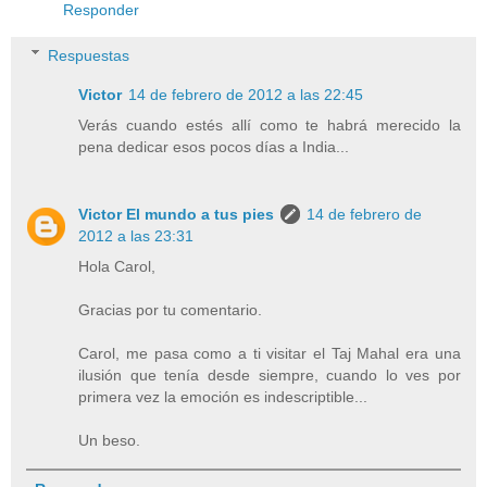
Responder
Respuestas
Victor
14 de febrero de 2012 a las 22:45
Verás cuando estés allí como te habrá merecido la
pena dedicar esos pocos días a India...
Victor El mundo a tus pies
14 de febrero de
2012 a las 23:31
Hola Carol,
Gracias por tu comentario.
Carol, me pasa como a ti visitar el Taj Mahal era una
ilusión que tenía desde siempre, cuando lo ves por
primera vez la emoción es indescriptible...
Un beso.