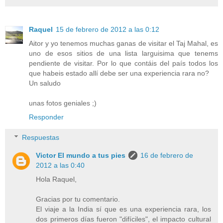
Raquel
15 de febrero de 2012 a las 0:12
Aitor y yo tenemos muchas ganas de visitar el Taj Mahal, es
uno de esos sitios de una lista larguisima que tenems
pendiente de visitar. Por lo que contáis del país todos los
que habeis estado allí debe ser una experiencia rara no?
Un saludo
unas fotos geniales ;)
Responder
Respuestas
Victor El mundo a tus pies
16 de febrero de
2012 a las 0:40
Hola Raquel,
Gracias por tu comentario.
El viaje a la India sí que es una experiencia rara, los
dos primeros días fueron "difíciles", el impacto cultural