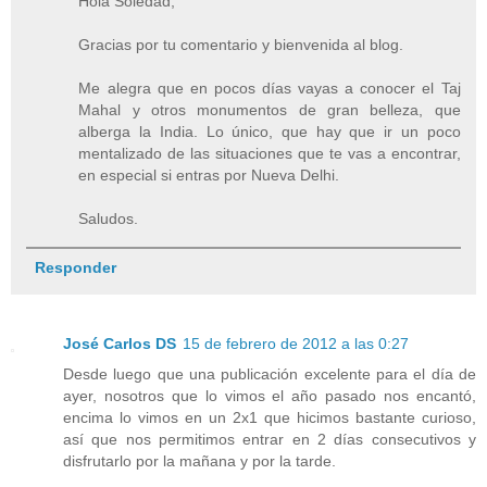
Hola Soledad,
Gracias por tu comentario y bienvenida al blog.
Me alegra que en pocos días vayas a conocer el Taj
Mahal y otros monumentos de gran belleza, que
alberga la India. Lo único, que hay que ir un poco
mentalizado de las situaciones que te vas a encontrar,
en especial si entras por Nueva Delhi.
Saludos.
Responder
José Carlos DS
15 de febrero de 2012 a las 0:27
Desde luego que una publicación excelente para el día de
ayer, nosotros que lo vimos el año pasado nos encantó,
encima lo vimos en un 2x1 que hicimos bastante curioso,
así que nos permitimos entrar en 2 días consecutivos y
disfrutarlo por la mañana y por la tarde.