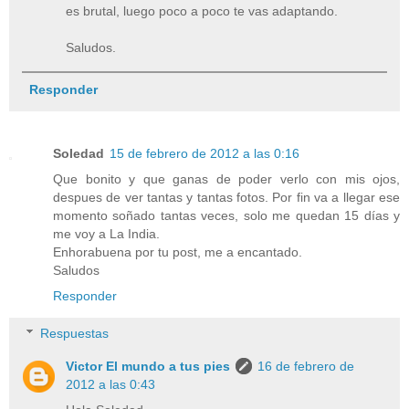
es brutal, luego poco a poco te vas adaptando.
Saludos.
Responder
Soledad
15 de febrero de 2012 a las 0:16
Que bonito y que ganas de poder verlo con mis ojos,
despues de ver tantas y tantas fotos. Por fin va a llegar ese
momento soñado tantas veces, solo me quedan 15 días y
me voy a La India.
Enhorabuena por tu post, me a encantado.
Saludos
Responder
Respuestas
Victor El mundo a tus pies
16 de febrero de
2012 a las 0:43