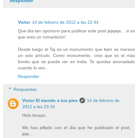
Responder
Victor
14 de febrero de 2012 a las 22:44
Que día tan oportuno para publicar este post jejejeje... si es
que eres un romanticón!
Desde luego el Taj es un monumento que bien se merece
un solo artículo. Como monumento, creo que es el más
bonito que se puede ver en India. Te quedas anonadado
cuando lo ves...
Responder
Respuestas
Victor El mundo a tus pies
14 de febrero de
2012 a las 23:34
Hola tocayo,
Me has pillado con el día que he publicado el post,
jeje...