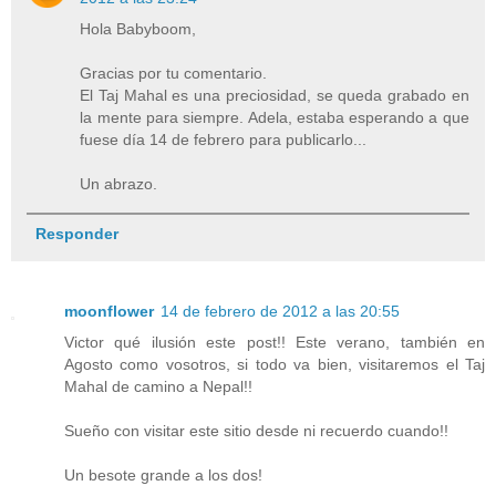
Hola Babyboom,
Gracias por tu comentario.
El Taj Mahal es una preciosidad, se queda grabado en
la mente para siempre. Adela, estaba esperando a que
fuese día 14 de febrero para publicarlo...
Un abrazo.
Responder
moonflower
14 de febrero de 2012 a las 20:55
Victor qué ilusión este post!! Este verano, también en
Agosto como vosotros, si todo va bien, visitaremos el Taj
Mahal de camino a Nepal!!
Sueño con visitar este sitio desde ni recuerdo cuando!!
Un besote grande a los dos!