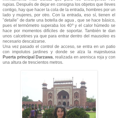
rupias. Después de dejar en consigna los objetos que lleves
contigo, hay que hacer la cola de la entrada, hombres por un
lado y mujeres, por otro. Con la entrada, eso sí, tienen el
"detalle" de darte una botella de agua , que se hace básico,
pues el termómetro superaba los 40º y el calor húmedo se
hace por momentos difíciles de soportar. También te dan
unos calcetines ya que para entrar dentro del mausoleo es
necesario descalzarse.
Una vez pasado el control de acceso, se entra en un patio
con impolutos jardines y donde se alza la majestuosa
Puerta principal Darzawa
, realizada en arenisca roja y con
una altura de trescientos metros.