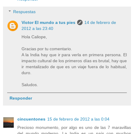
Respuestas
Victor El mundo a tus pies
14 de febrero de
2012 a las 23:40
Hola Caliope,
Gracias por tu comentario.
A la India hay que ir para verla en primera persona. El
impacto cultural de los primeros días es brutal, hay que
ir mentalizado de que es un viaje fuera de lo habitual,
duro.
Saludos.
Responder
cincuentones
15 de febrero de 2012 a las 0:04
Precioso monumento, por algo es uno de las 7 maravillas
del mundo moderno. La India es un país con muchos