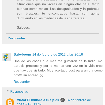
situaciones que no vivirás en ningún otro país...tanto
buenas como malas. Las desigualdades y la pobreza
son brutales, te encontrabas hasta con gente
durmiendo en las medianas de las carreteras...
Saludos.
Responder
Babyboom
14 de febrero de 2012 a las 20:18
Una de las cosas que más me gustaron de la India, me
pareció precioso y por lo menos una vez en la vida creo
que hay que visitarlo. Muy acertado post para un día como
hoy!!! Un abrazo. ;-)
Responder
Respuestas
Victor El mundo a tus pies
14 de febrero de
2012 a las 23:24