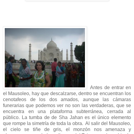
Antes de entrar en
el Mausoleo, hay que descalzarse, dentro se encuentran los
cenotafeos de los dos amados, aunque las cámaras
funerarias que podemos ver no son las verdaderas, que se
encuentra en una plataforma subterránea, cerrada al
público. La tumba de de Sha Jahan es el único elemento
que rompe la simetría de toda la obra. Al salir del Mausoleo,
el cielo se tiñe de gris, el monzón nos amenaza y