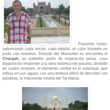
Pasamos horas,
saboreando cada rincón, cada detalle...el calor húmedo no
pudo con nosotros. Delante del Mausoleo se encuentra el
Chargah
, un soberbio jardín de inspiración persa, cuya
disposición responde a la idea islámica del paraíso, dividido
en cuatro sectores, el elemento central es el estanque, que
refleja en sus aguas, con una belleza difícil de describir con
palabras, la imponente silueta del Taj Mahal.