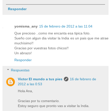
Responder
yomisma_any
15 de febrero de 2012 a las 11:04
Que precioso ..como me encanta esa tipica foto.
Sueño con algun dia visitar la India es un pais que me atrae
muchísimo!!
Gracias por vuestras fotos chicos!!
Un abrazo!
Responder
Respuestas
Victor El mundo a tus pies
16 de febrero de
2012 a las 0:53
Hola Ana,
Gracias por tu comentario.
Estoy seguro que pronto vas a visitar la India.