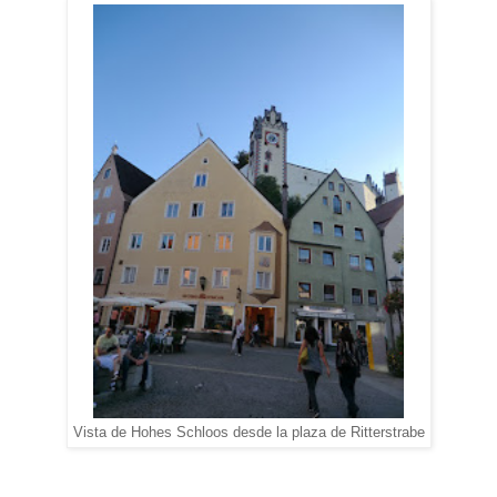
Vista de Hohes Schloos desde la plaza de Ritterstrabe