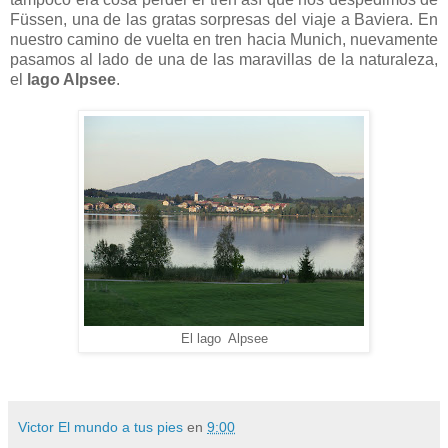
Füssen, una de las gratas sorpresas del viaje a Baviera. En
nuestro camino de vuelta en tren hacia Munich, nuevamente
pasamos al lado de una de las maravillas de la naturaleza,
el
lago Alpsee
.
El lago Alpsee
Victor El mundo a tus pies
en
9:00