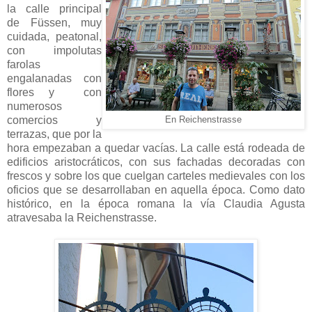
la calle principal
de Füssen, muy
cuidada, peatonal,
con impolutas
farolas
engalanadas con
flores y con
numerosos
comercios y
En Reichenstrasse
terrazas, que por la
hora empezaban a quedar vacías. La calle está rodeada de
edificios aristocráticos, con sus fachadas decoradas con
frescos y sobre los que cuelgan carteles medievales con los
oficios que se desarrollaban en aquella época. Como dato
histórico, en la época romana la vía Claudia Agusta
atravesaba la Reichenstrasse.