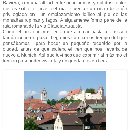
Baviera, con una altitud entre ochocientos y mil doscientos
metros sobre el nivel del mar. Cuenta con una ubicación
privilegiada en un emplazamiento idílico al pie de las
montañas alpinas y lagos. Antiguamente formó parte de la
ruta romana de la vía Claudia Augusta.
Como el bus que nos tenía que acercar hasta a Füsssen
tardó mucho en pasar, llegamos con menos tiempo del que
pensábamos para hacer un pequeño recorrido por la
ciudad, antes de que saliera el tren que nos llevaría de
nuevo a Munich. Así que tuvimos que exprimir al máximo el
tiempo para poder visitarla y no quedarnos en tierra.