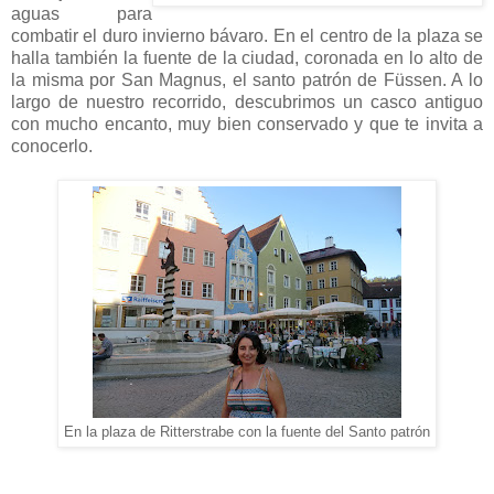
aguas para
combatir el duro invierno bávaro. En el centro de la plaza se
halla también la fuente de la ciudad, coronada en lo alto de
la misma por San Magnus, el santo patrón de Füssen. A lo
largo de nuestro recorrido, descubrimos un casco antiguo
con mucho encanto, muy bien conservado y que te invita a
conocerlo.
En la plaza de Ritterstrabe con la fuente del Santo patrón