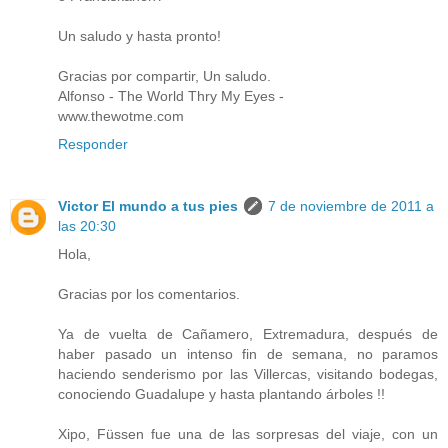
Un saludo y hasta pronto!
Gracias por compartir, Un saludo.
Alfonso - The World Thry My Eyes -
www.thewotme.com
Responder
Victor El mundo a tus pies
7 de noviembre de 2011 a
las 20:30
Hola,
Gracias por los comentarios.
Ya de vuelta de Cañamero, Extremadura, después de
haber pasado un intenso fin de semana, no paramos
haciendo senderismo por las Villercas, visitando bodegas,
conociendo Guadalupe y hasta plantando árboles !!
Xipo, Füssen fue una de las sorpresas del viaje, con un