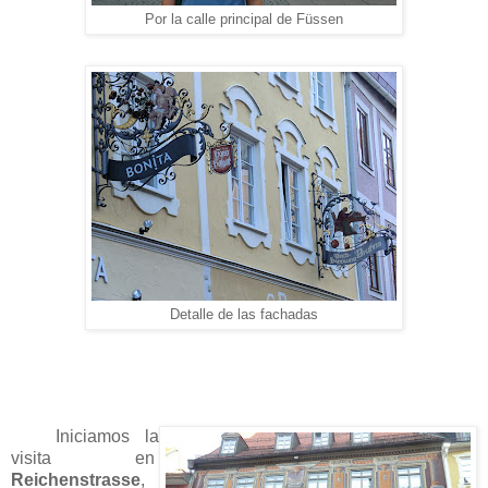
Por la calle principal de Füssen
Detalle de las fachadas
Iniciamos la
visita en
Reichenstrasse
,