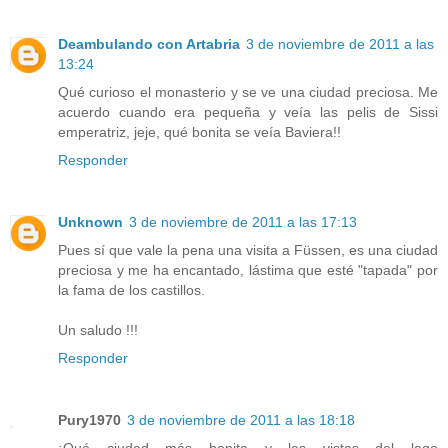
Deambulando con Artabria
3 de noviembre de 2011 a las
13:24
Qué curioso el monasterio y se ve una ciudad preciosa. Me
acuerdo cuando era pequeña y veía las pelis de Sissi
emperatriz, jeje, qué bonita se veía Baviera!!
Responder
Unknown
3 de noviembre de 2011 a las 17:13
Pues sí que vale la pena una visita a Füssen, es una ciudad
preciosa y me ha encantado, lástima que esté "tapada" por
la fama de los castillos.
Un saludo !!!
Responder
Pury1970
3 de noviembre de 2011 a las 18:18