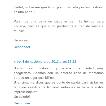
Carfot, sí Füssen queda un poco olvidada por los castillos,
es una pena !!
Pury, fue una pena no disponer de más tiempo para
visitarla, pero es que si no perdíamos el tren de vuelta a
Munich...
Un abrazo.
Responder
xipo
4 de noviembre de 2011 a las 13:22
Bonito casco histórico, y parece una ciudad muy
acogfedora. Además con un entorno lleno de montañas
parece un lugar casi idílico...
Si encima me dices que es punto de salida para visitar los
famosos castillos de la zona, entonces se hace la vistita
imprescindible!!
Un saludo!
Responder