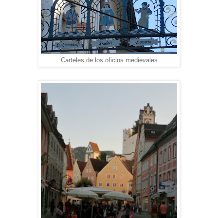
Carteles de los oficios medievales