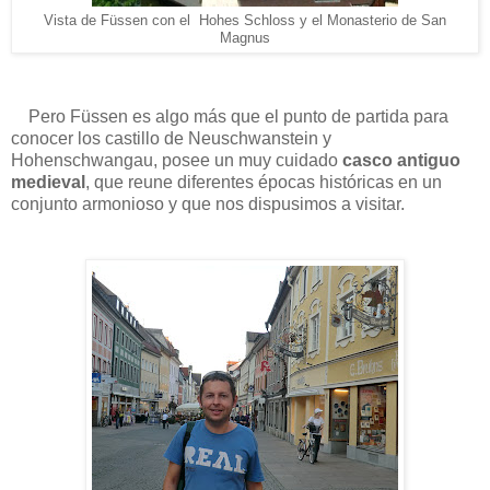
Vista de Füssen con el Hohes Schloss y el Monasterio de San
Magnus
Pero Füssen es algo más que el punto de partida para
conocer los castillo de Neuschwanstein y
Hohenschwangau, posee un muy cuidado
casco antiguo
medieval
, que reune diferentes épocas históricas en un
conjunto armonioso y que nos dispusimos a visitar.