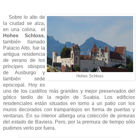
Sobre lo alto de
la ciudad se alza,
en una colina, el
Hohes Schloss
,
también llamado
Palacio Alto, fue la
antigua residencia
de verano de los
príncipes obispos
de Ausburgo y
Hohes Schloss
también sede
episcopal. Hoy es
uno de los castillos más grandes y mejor preservados del
gótico tardío de la región de Suabia. Los edificios
residenciales están situados en torno a un patio con los
muros decorados con trampantojos en forma de puertas y
ventanas. En su interior alberga una colección de pinturas
del estado de Baviera. Pero, por la premura de tiempo sólo
pudimos verlo por fuera.