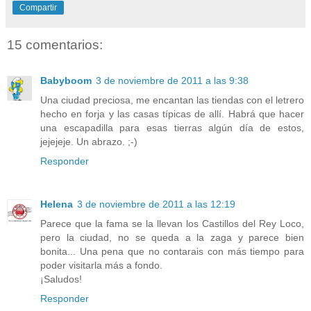
Compartir
15 comentarios:
Babyboom
3 de noviembre de 2011 a las 9:38
Una ciudad preciosa, me encantan las tiendas con el letrero
hecho en forja y las casas típicas de allí. Habrá que hacer
una escapadilla para esas tierras algún día de estos,
jejejeje. Un abrazo. ;-)
Responder
Helena
3 de noviembre de 2011 a las 12:19
Parece que la fama se la llevan los Castillos del Rey Loco,
pero la ciudad, no se queda a la zaga y parece bien
bonita... Una pena que no contarais con más tiempo para
poder visitarla más a fondo.
¡Saludos!
Responder