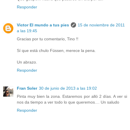
Responder
Victor El mundo a tus pies
15 de noviembre de 2011
a las 19:45
Gracias por tu comentario, Tino !!
Sí que está chulo Füssen, merece la pena.
Un abrazo.
Responder
Fran Soler
30 de junio de 2013 a las 19:02
Pinta muy bien la zona. Estaremos por alló 2 días. A ver si
nos da tiempo a ver todo lo que queremos.... Un saludo
Responder