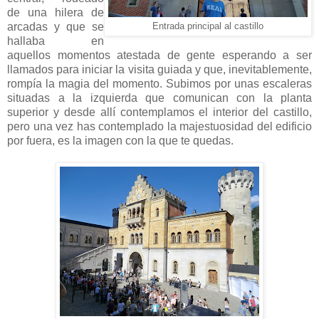
de una hilera de
arcadas y que se
Entrada principal al castillo
hallaba en
aquellos momentos atestada de gente esperando a ser
llamados para iniciar la visita guiada y que, inevitablemente,
rompía la magia del momento. Subimos por unas escaleras
situadas a la izquierda que comunican con la planta
superior y desde allí contemplamos el interior del castillo,
pero una vez has contemplado la majestuosidad del edificio
por fuera, es la imagen con la que te quedas.