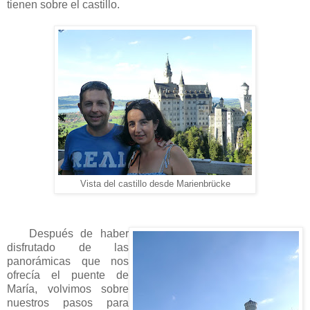
tienen sobre el castillo.
Vista del castillo desde Marienbrücke
Después de haber
disfrutado de las
panorámicas que nos
ofrecía el puente de
María, volvimos sobre
nuestros pasos para