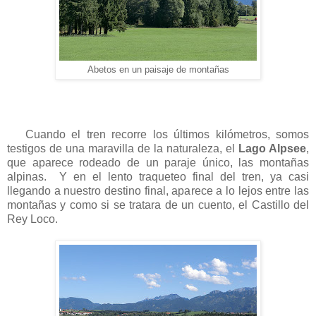
Abetos en un paisaje de montañas
Cuando el tren recorre los últimos kilómetros, somos
testigos de una maravilla de la naturaleza, el
Lago Alpsee
,
que aparece rodeado de un paraje único, las montañas
alpinas. Y en el lento traqueteo final del tren, ya casi
llegando a nuestro destino final, aparece a lo lejos entre las
montañas y como si se tratara de un cuento, el Castillo del
Rey Loco.