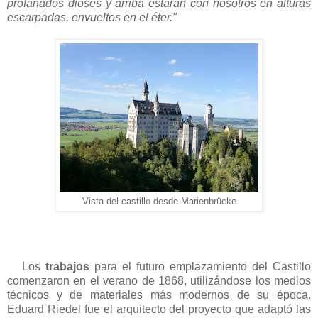
profanados dioses y arrib
a estarán con nosotros en alturas
escarpadas, envueltos en el éter."
Vista del castillo desde Marienbrücke
Los
trabajos
para el futuro emplazamiento del Castillo
comenzaron en el verano de 1868, utilizándose los medios
técnicos y de materiales más modernos de su época.
Eduard Riedel fue el arquitecto del proyecto que adaptó las