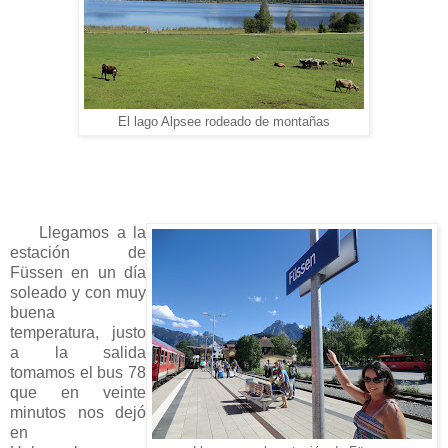
El lago Alpsee rodeado de montañas
Llegamos a la
estación de
Füssen en un día
soleado y con muy
buena
temperatura, justo
a la salida
tomamos el bus 78
que en veinte
minutos nos dejó
en