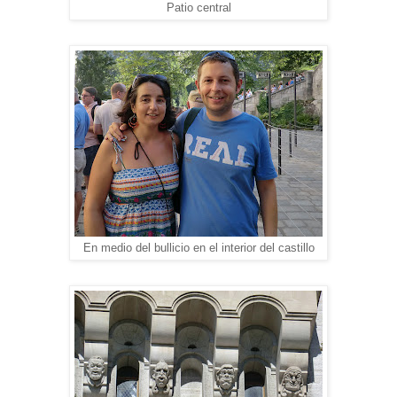
Patio central
En medio del bullicio en el interior del castillo