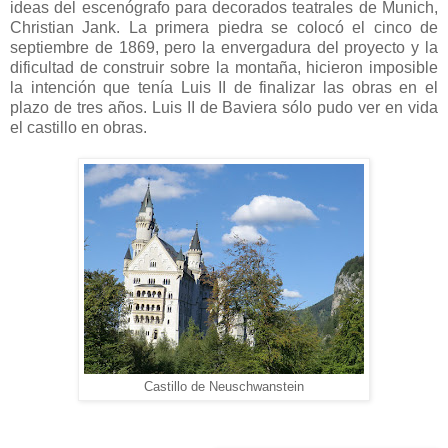
ideas del escenógrafo para decorados teatrales de Munich,
Christian Jank. La primera piedra se colocó el cinco de
septiembre de 1869, pero la envergadura del proyecto y la
dificultad de construir sobre la montaña, hicieron imposible
la intención que tenía Luis II de finalizar las obras en el
plazo de tres años. Luis II de Baviera sólo pudo ver en vida
el castillo en obras.
Castillo de Neuschwanstein