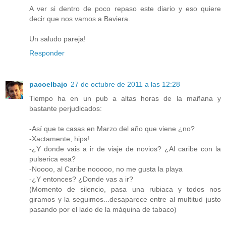
A ver si dentro de poco repaso este diario y eso quiere
decir que nos vamos a Baviera.
Un saludo pareja!
Responder
pacoelbajo
27 de octubre de 2011 a las 12:28
Tiempo ha en un pub a altas horas de la mañana y
bastante perjudicados:
-Así que te casas en Marzo del año que viene ¿no?
-Xactamente, hips!
-¿Y donde vais a ir de viaje de novios? ¿Al caribe con la
pulserica esa?
-Noooo, al Caribe nooooo, no me gusta la playa
-¿Y entonces? ¿Donde vas a ir?
(Momento de silencio, pasa una rubiaca y todos nos
giramos y la seguimos...desaparece entre al multitud justo
pasando por el lado de la máquina de tabaco)