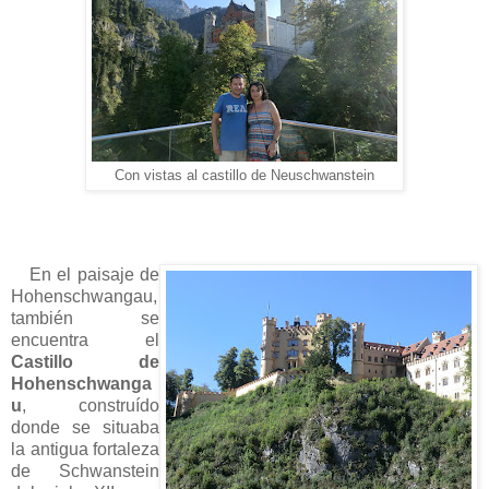
Con vistas al castillo de Neuschwanstein
En el paisaje de
Hohenschwangau,
también se
encuentra el
Castillo de
Hohenschwanga
u
, construído
donde se situaba
la antigua fortaleza
de Schwanstein