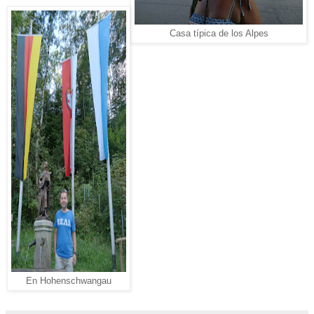
Casa típica de los Alpes
En Hohenschwangau