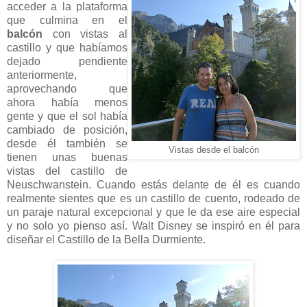
acceder a la plataforma
que culmina en el
balcón
con vistas al
castillo y que habíamos
dejado pendiente
anteriormente,
aprovechando que
ahora había menos
gente y que el sol había
cambiado de posición,
desde él también se
Vistas desde el balcón
tienen unas buenas
vistas del castillo de
Neuschwanstein. Cuando estás delante de él es cuando
realmente sientes que es un castillo de cuento, rodeado de
un paraje natural excepcional y que le da ese aire especial
y no solo yo pienso así. Walt Disney se inspiró en él para
diseñar el Castillo de la Bella Durmiente.