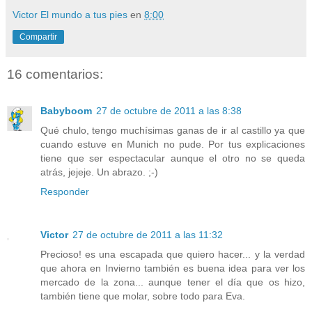
Victor El mundo a tus pies
en
8:00
Compartir
16 comentarios:
Babyboom
27 de octubre de 2011 a las 8:38
Qué chulo, tengo muchísimas ganas de ir al castillo ya que
cuando estuve en Munich no pude. Por tus explicaciones
tiene que ser espectacular aunque el otro no se queda
atrás, jejeje. Un abrazo. ;-)
Responder
Victor
27 de octubre de 2011 a las 11:32
Precioso! es una escapada que quiero hacer... y la verdad
que ahora en Invierno también es buena idea para ver los
mercado de la zona... aunque tener el día que os hizo,
también tiene que molar, sobre todo para Eva.