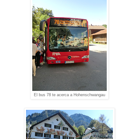
El bus 78 te acerca a Hohenschwangau