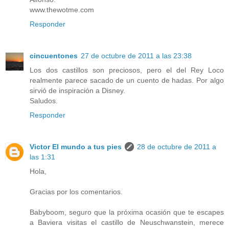
www.thewotme.com
Responder
cincuentones
27 de octubre de 2011 a las 23:38
Los dos castillos son preciosos, pero el del Rey Loco
realmente parece sacado de un cuento de hadas. Por algo
sirvió de inspiración a Disney.
Saludos.
Responder
Victor El mundo a tus pies
28 de octubre de 2011 a
las 1:31
Hola,
Gracias por los comentarios.
Babyboom, seguro que la próxima ocasión que te escapes
a Baviera visitas el castillo de Neuschwanstein, merece