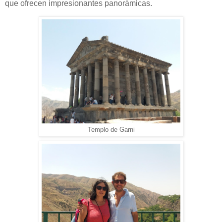
que ofrecen impresionantes panorámicas.
Templo de Garni