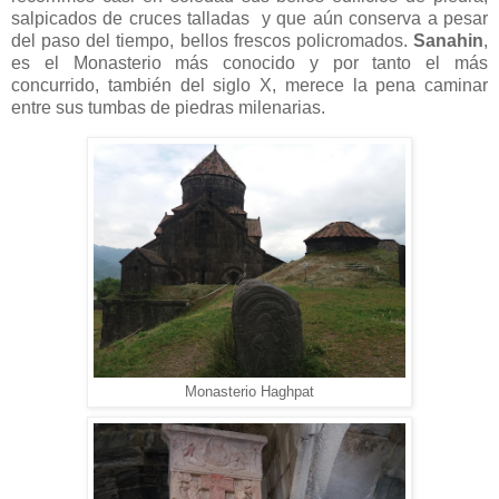
salpicados de cruces talladas y que aún conserva a pesar
del paso del tiempo, bellos frescos policromados.
S
anahin
,
es el Monasterio más conocido y por tanto el más
concurrido, también del siglo X, merece la pena caminar
entre sus tumbas de piedras milenarias.
Monasterio
Haghpat