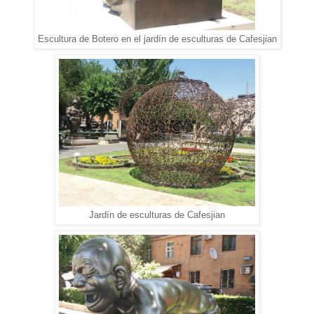
Escultura de Botero en el jardín de esculturas de Cafesjian
Jardín de esculturas de Cafesjian