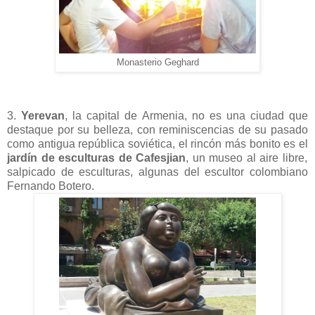
Monasterio Geghard
3.
Yerevan
, la capital de Armenia, no es una ciudad que
destaque por su belleza, con reminiscencias de su pasado
como antigua república soviética, el rincón más bonito es el
jardín de esculturas de Cafesjian
, un museo al aire libre,
salpicado de esculturas, algunas del escultor colombiano
Fernando Botero.