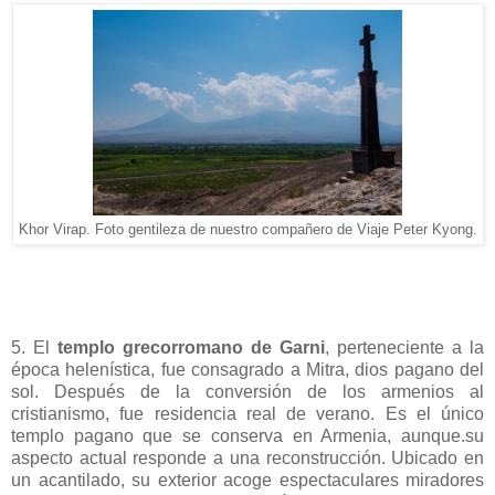
Khor Virap. Foto gentileza de nuestro compañero de Viaje Peter Kyong.
5. El
templo grecorromano de Garni
, perteneciente a la
época helenística, fue consagrado a Mitra, dios pagano del
sol. Después de la conversión de los armenios al
cristianismo, fue residencia real de verano. Es el único
templo pagano que se conserva en Armenia, aunque.su
aspecto actual responde a una reconstrucción. Ubicado en
un acantilado, su exterior acoge espectaculares miradores