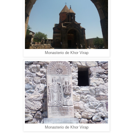
Monasterio de Khor Virap
Monasterio de Khor Virap