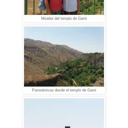
Mirador del templo de Garni
Panorámicas desde el templo de Garni