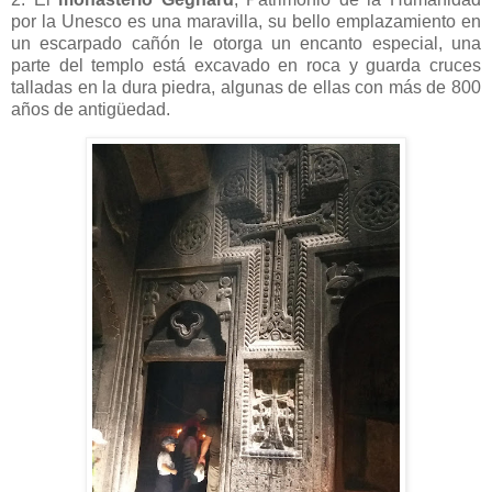
por la Unesco es una maravilla, su bello emplazamiento en
un escarpado cañón le otorga un encanto especial
, una
parte del templo está excavado en roca y guarda cruces
talladas en la dura piedra, algunas de ellas con más de 800
años de antigüedad.