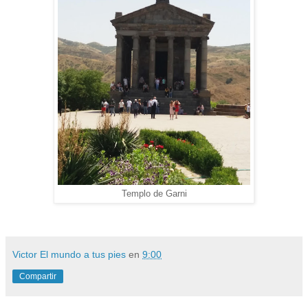
Templo de Garni
Victor El mundo a tus pies
en
9:00
Compartir