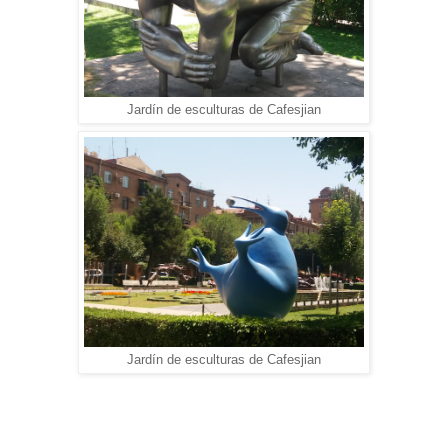
Jardín de esculturas de Cafesjian
Jardín de esculturas de Cafesjian