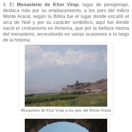
4. El
Monasterio de Khor Virap
, lugar de peregrinaje,
destaca más por su emplazamiento, a los pies del mítico
Monte Ararat, según la Biblia fue el lugar donde encalló el
arca de Noé y por su carácter simbólico, aquí fue donde
nació el cristianismo en Armenia, que por la belleza misma
del monasterio, reconstruido en varias ocasiones a lo largo
de la historia.
Monasterio de Khor Virap a los pies del Monte Ararat