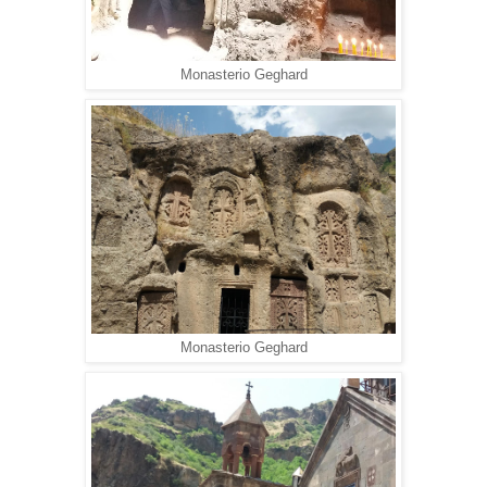
Monasterio Geghard
Monasterio Geghard