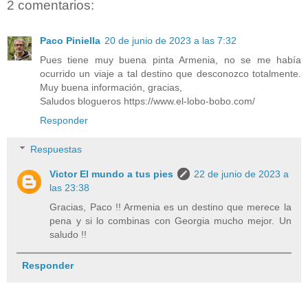
2 comentarios:
Paco Piniella
20 de junio de 2023 a las 7:32
Pues tiene muy buena pinta Armenia, no se me había
ocurrido un viaje a tal destino que desconozco totalmente.
Muy buena información, gracias,
Saludos blogueros https://www.el-lobo-bobo.com/
Responder
Respuestas
Victor El mundo a tus pies
22 de junio de 2023 a
las 23:38
Gracias, Paco !! Armenia es un destino que merece la
pena y si lo combinas con Georgia mucho mejor. Un
saludo !!
Responder