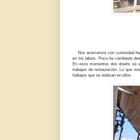
Nos acercamos con curiosidad hasta 
en los labios. Poco ha cambiado desd
En esos momentos dos dowhs se enco
trabajos de restauración. Lo que no
trabajos que se realizan en ellos.