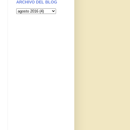
ARCHIVO DEL BLOG