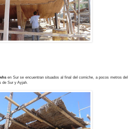
whs
en Sur se encuentran situados al final del corniche, a pocos metros del
s de Sur y Ayjah.