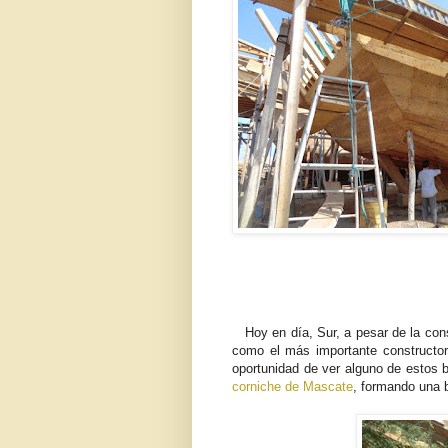
Hoy en día, Sur, a pesar de la cons
como el más importante constructor
oportunidad de ver alguno de estos 
corniche de Mascate
, formando una 