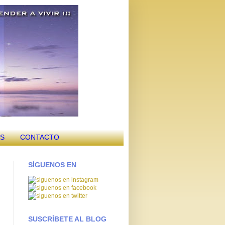
OS
CONTACTO
SÍGUENOS EN
SUSCRÍBETE AL BLOG