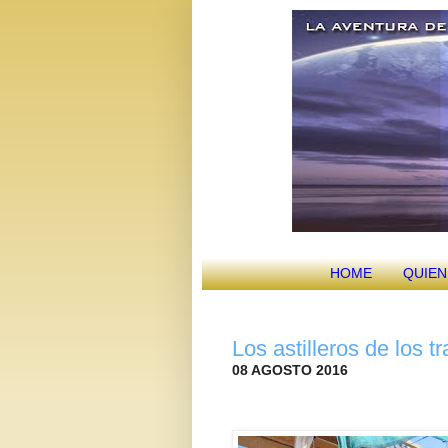
HOME
QUIE
Los astilleros de los 
08 AGOSTO 2016