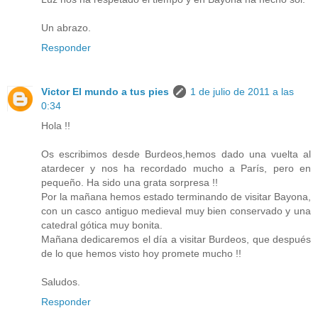
Un abrazo.
Responder
Victor El mundo a tus pies
1 de julio de 2011 a las
0:34
Hola !!
Os escribimos desde Burdeos,hemos dado una vuelta al
atardecer y nos ha recordado mucho a París, pero en
pequeño. Ha sido una grata sorpresa !!
Por la mañana hemos estado terminando de visitar Bayona,
con un casco antiguo medieval muy bien conservado y una
catedral gótica muy bonita.
Mañana dedicaremos el día a visitar Burdeos, que después
de lo que hemos visto hoy promete mucho !!
Saludos.
Responder