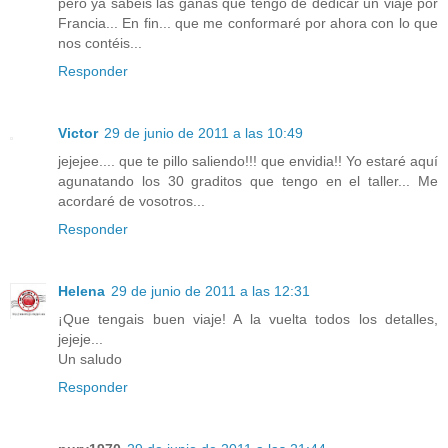
pero ya sabéis las ganas que tengo de dedicar un viaje por
Francia... En fin... que me conformaré por ahora con lo que
nos contéis...
Responder
Victor
29 de junio de 2011 a las 10:49
jejejee.... que te pillo saliendo!!! que envidia!! Yo estaré aquí
agunatando los 30 graditos que tengo en el taller... Me
acordaré de vosotros...
Responder
Helena
29 de junio de 2011 a las 12:31
¡Que tengais buen viaje! A la vuelta todos los detalles,
jejeje...
Un saludo
Responder