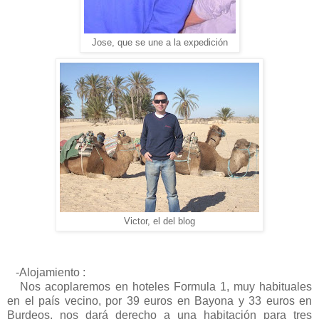
Jose, que se une a la expedición
Victor, el del blog
-Alojamiento :
Nos acoplaremos en hoteles Formula 1, muy habituales
en el país vecino, por 39 euros en Bayona y 33 euros en
Burdeos, nos dará derecho a una habitación para tres