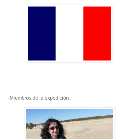
-Miembros de la expedición :