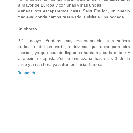
la mayor de Europa y con unas vistas únicas.
Mañana nos escaparemos hasta Saint Emilion, un pueblo
medieval donde hemos reservado la visita a una bodega.
Un abrazo.
P.D. Tocayo, Burdeos muy recomendable, una señora
ciudad...lo del jamoncito, lo tuvimos que dejar para otra
ocasión, ya que cuando llegamos había acabado el tour y
la próxima degustación no empezaba hasta las 3 de la
tarde y a esa hora ya saliamos hacia Burdeos.
Responder