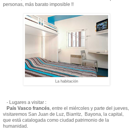
personas, más barato imposible !!
La habitación
- Lugares a visitar :
País Vasco francés
, entre el miércoles y parte del jueves,
visitaremos San Juan de Luz, Biarritz, Bayona, la capital,
que está catalogada como ciudad patrimonio de la
humanidad.