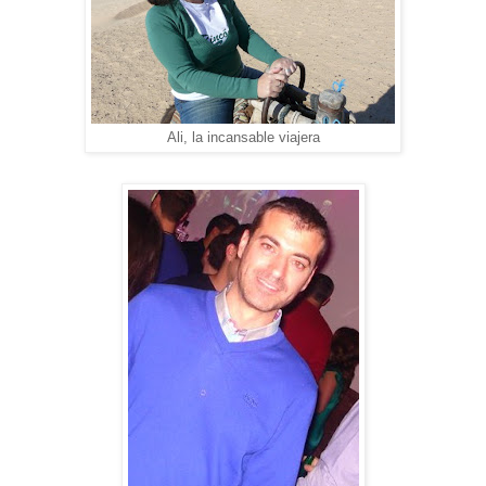
Ali, la incansable viajera