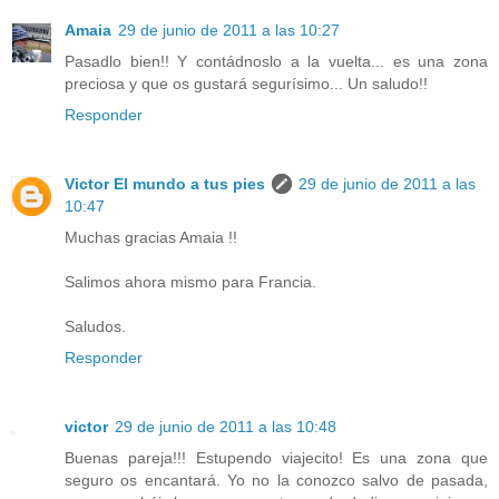
Amaia
29 de junio de 2011 a las 10:27
Pasadlo bien!! Y contádnoslo a la vuelta... es una zona
preciosa y que os gustará segurísimo... Un saludo!!
Responder
Victor El mundo a tus pies
29 de junio de 2011 a las
10:47
Muchas gracias Amaia !!
Salimos ahora mismo para Francia.
Saludos.
Responder
victor
29 de junio de 2011 a las 10:48
Buenas pareja!!! Estupendo viajecito! Es una zona que
seguro os encantará. Yo no la conozco salvo de pasada,