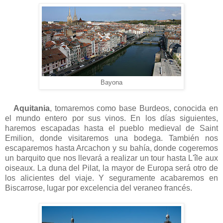
Bayona
Aquitania
, tomaremos como base Burdeos, conocida en
el mundo entero por sus vinos. En los días siguientes,
haremos escapadas hasta el pueblo medieval de Saint
Emilion, donde visitaremos una bodega. También nos
escaparemos hasta Arcachon y su bahía, donde cogeremos
un barquito que nos llevará a realizar un tour hasta L'île aux
oiseaux. La duna del Pilat, la mayor de Europa será otro de
los alicientes del viaje. Y seguramente acabaremos en
Biscarrose, lugar por excelencia del veraneo francés.